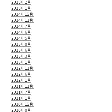
2015年2月
2015年1月
2014年12月
2014年11月
2014年7月
2014年6月
2014年5月
2013年8月
2013年6月
2013年3月
2013年1月
2012年11月
2012年6月
2012年1月
2011年11月
2011年7月
2011年1月
2010年12月
2010年8月