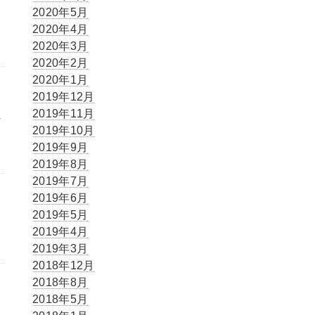
2020年5月
2020年4月
2020年3月
2020年2月
2020年1月
2019年12月
2019年11月
な
2019年10月
2019年9月
2019年8月
2019年7月
2019年6月
2019年5月
2019年4月
2019年3月
2018年12月
2018年8月
2018年5月