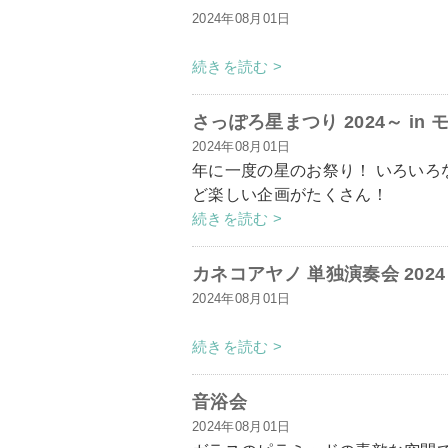
2024年08月01日
続きを読む >
さっぽろ星まつり 2024～ in
2024年08月01日
年に一度の星のお祭り！ いろい
ど楽しい企画がたくさん！
続きを読む >
カネコアヤノ 単独演奏会 2024
2024年08月01日
続きを読む >
音浴会
2024年08月01日