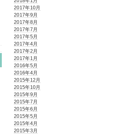
2018年1月
2017年10月
2017年9月
耳
2017年8月
2017年7月
2017年5月
2017年4月
2017年2月
2017年1月
2016年5月
2016年4月
2015年12月
2015年10月
2015年9月
2015年7月
2015年6月
2015年5月
2015年4月
2015年3月