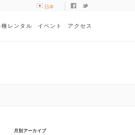
日本
語
各種レンタル
イベント
アクセス
月別アーカイブ