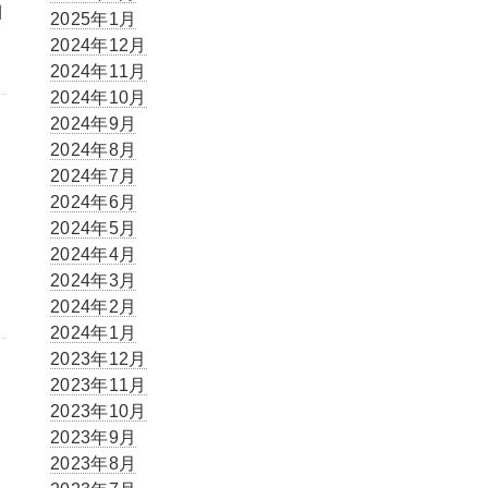
細
2025年1月
2024年12月
2024年11月
2024年10月
2024年9月
2024年8月
2024年7月
2024年6月
2024年5月
2024年4月
2024年3月
2024年2月
2024年1月
2023年12月
2023年11月
2023年10月
2023年9月
2023年8月