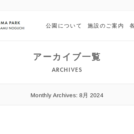
公園について
施設のご案内
アーカイブ一覧
ARCHIVES
Monthly Archives: 8月 2024