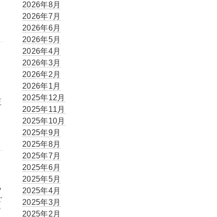
2026年8月
2026年7月
2026年6月
2026年5月
2026年4月
2026年3月
2026年2月
2026年1月
2025年12月
正
2025年11月
小
2025年10月
2025年9月
2025年8月
2025年7月
2025年6月
2025年5月
ら
2025年4月
ご
2025年3月
す
2025年2月