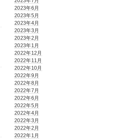
2023年7月
日
2023年6月
2023年5月
2023年4月
2023年3月
2023年2月
2023年1月
2022年12月
2022年11月
2022年10月
2022年9月
2022年8月
2022年7月
2022年6月
々
2022年5月
2022年4月
2022年3月
2022年2月
2022年1月