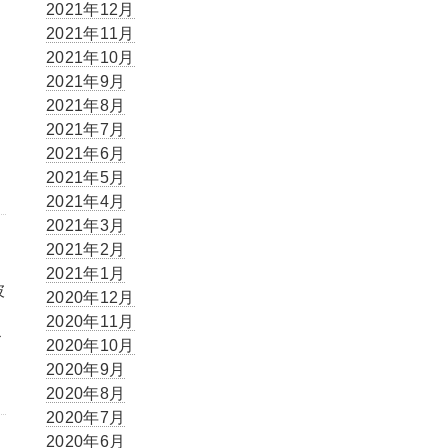
2021年12月
2021年11月
2021年10月
2021年9月
2021年8月
2021年7月
2021年6月
2021年5月
2021年4月
2021年3月
2021年2月
2021年1月
彼
2020年12月
2020年11月
お
2020年10月
2020年9月
2020年8月
2020年7月
2020年6月