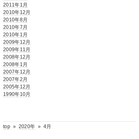
2011年1月
2010年12月
2010年8月
2010年7月
2010年1月
2009年12月
2009年11月
2008年12月
2008年1月
2007年12月
2007年2月
2005年12月
1990年10月
top
»
2020年
»
4月