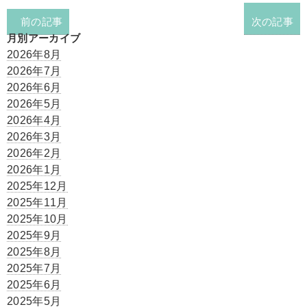
前の記事
次の記事
月別アーカイブ
2026年8月
2026年7月
2026年6月
2026年5月
2026年4月
2026年3月
2026年2月
2026年1月
2025年12月
2025年11月
2025年10月
2025年9月
2025年8月
2025年7月
2025年6月
2025年5月