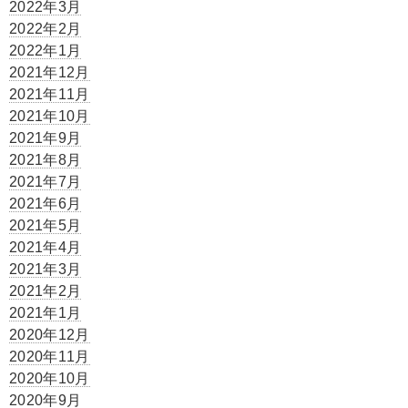
2022年3月
2022年2月
2022年1月
2021年12月
2021年11月
2021年10月
2021年9月
2021年8月
2021年7月
2021年6月
2021年5月
2021年4月
2021年3月
2021年2月
2021年1月
2020年12月
2020年11月
2020年10月
2020年9月