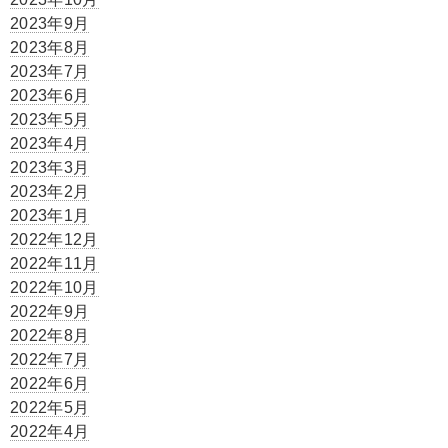
2023年9月
2023年8月
2023年7月
2023年6月
2023年5月
2023年4月
2023年3月
2023年2月
2023年1月
2022年12月
2022年11月
2022年10月
2022年9月
2022年8月
2022年7月
2022年6月
2022年5月
2022年4月