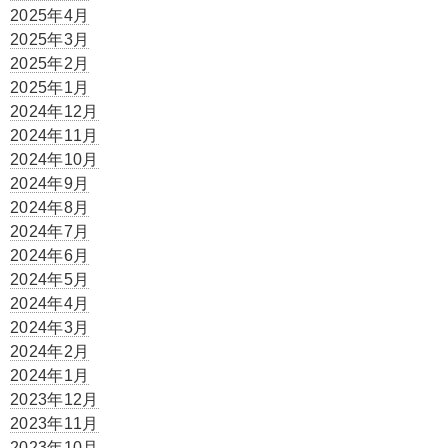
2025年4月
2025年3月
2025年2月
2025年1月
2024年12月
2024年11月
2024年10月
2024年9月
2024年8月
2024年7月
2024年6月
2024年5月
2024年4月
2024年3月
2024年2月
2024年1月
2023年12月
2023年11月
2023年10月