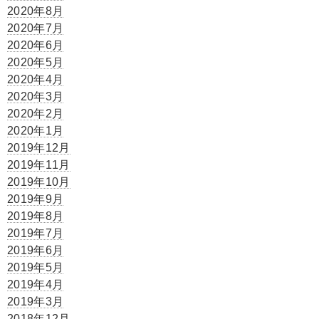
2020年8月
2020年7月
2020年6月
2020年5月
2020年4月
2020年3月
2020年2月
2020年1月
2019年12月
2019年11月
2019年10月
2019年9月
2019年8月
2019年7月
2019年6月
2019年5月
2019年4月
2019年3月
2018年12月