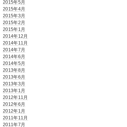
2015年5月
2015年4月
2015年3月
2015年2月
2015年1月
2014年12月
2014年11月
2014年7月
2014年6月
2014年5月
2013年8月
2013年6月
2013年3月
2013年1月
2012年11月
2012年6月
2012年1月
2011年11月
2011年7月