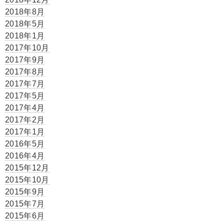
2018年8月
2018年5月
2018年1月
2017年10月
2017年9月
2017年8月
2017年7月
2017年5月
2017年4月
2017年2月
2017年1月
2016年5月
2016年4月
2015年12月
2015年10月
2015年9月
2015年7月
2015年6月