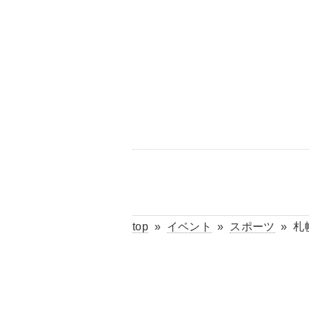
top
»
イベント
»
スポーツ
»
札