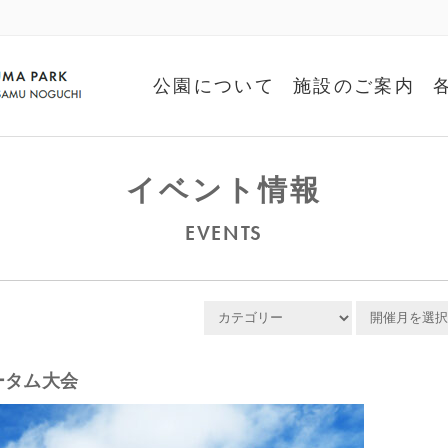
公園について
施設のご案内
イベント情報
EVENTS
ータム大会