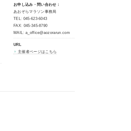
お申し込み・問い合わせ：
あおぞらマラソン事務局
TEL: 045-623-6043
FAX: 045-345-8790
MAIL: a_office@aozorarun.com
URL
主催者ページはこちら