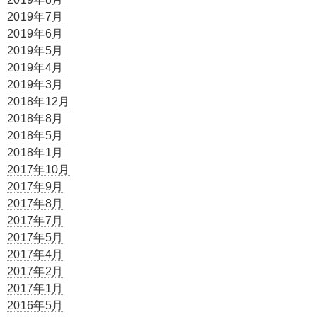
2019年7月
2019年6月
2019年5月
2019年4月
2019年3月
2018年12月
2018年8月
2018年5月
2018年1月
2017年10月
2017年9月
2017年8月
2017年7月
2017年5月
2017年4月
2017年2月
2017年1月
2016年5月