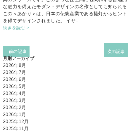
な魅力を備えたモダン・デザインの名作としても知られる
この＜あかり＞は、日本の伝統産業である提灯からヒント
を得てデザインされました。 イサ...
続きを読む >
前の記事
次の記事
月別アーカイブ
2026年8月
2026年7月
2026年6月
2026年5月
2026年4月
2026年3月
2026年2月
2026年1月
2025年12月
2025年11月