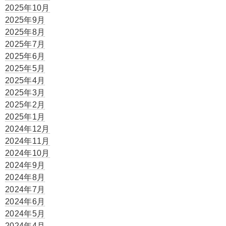
2025年10月
2025年9月
2025年8月
2025年7月
2025年6月
2025年5月
2025年4月
2025年3月
2025年2月
2025年1月
2024年12月
2024年11月
2024年10月
2024年9月
2024年8月
2024年7月
2024年6月
2024年5月
2024年4月