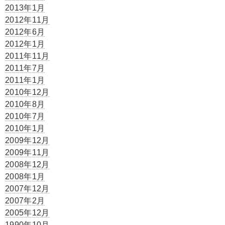
2013年1月
2012年11月
2012年6月
2012年1月
2011年11月
2011年7月
2011年1月
2010年12月
2010年8月
2010年7月
2010年1月
2009年12月
2009年11月
2008年12月
2008年1月
2007年12月
2007年2月
2005年12月
1990年10月