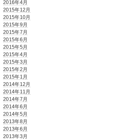
2016年4月
2015年12月
2015年10月
2015年9月
2015年7月
2015年6月
2015年5月
2015年4月
2015年3月
2015年2月
2015年1月
2014年12月
2014年11月
2014年7月
2014年6月
2014年5月
2013年8月
2013年6月
2013年3月