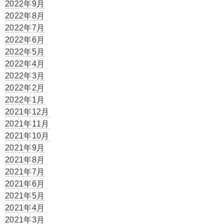
2022年9月
2022年8月
2022年7月
2022年6月
2022年5月
2022年4月
2022年3月
2022年2月
2022年1月
2021年12月
2021年11月
2021年10月
2021年9月
2021年8月
2021年7月
2021年6月
2021年5月
2021年4月
2021年3月