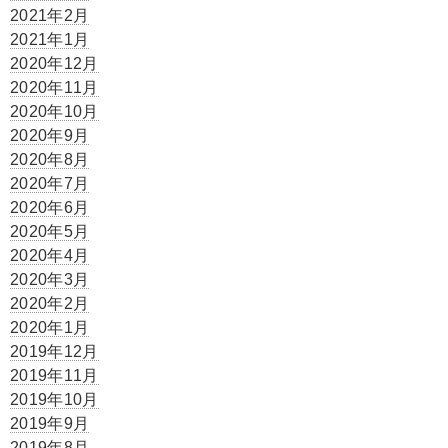
2021年2月
2021年1月
2020年12月
2020年11月
2020年10月
2020年9月
2020年8月
2020年7月
2020年6月
2020年5月
2020年4月
2020年3月
2020年2月
2020年1月
2019年12月
2019年11月
2019年10月
2019年9月
2019年8月