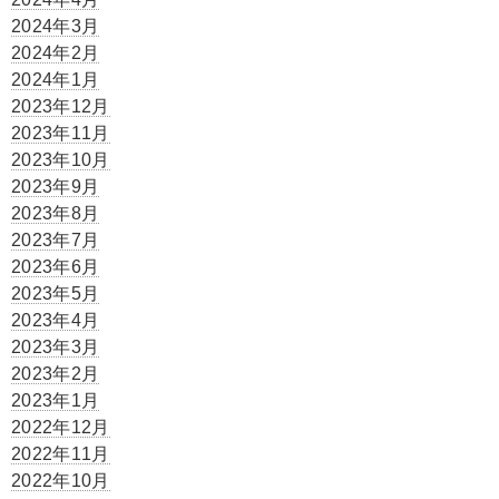
2024年3月
2024年2月
2024年1月
2023年12月
2023年11月
2023年10月
2023年9月
2023年8月
2023年7月
2023年6月
2023年5月
2023年4月
2023年3月
2023年2月
2023年1月
2022年12月
2022年11月
2022年10月