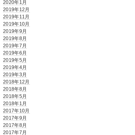
2020年1月
2019年12月
2019年11月
2019年10月
2019年9月
2019年8月
2019年7月
2019年6月
2019年5月
2019年4月
2019年3月
2018年12月
2018年8月
2018年5月
2018年1月
2017年10月
2017年9月
2017年8月
2017年7月