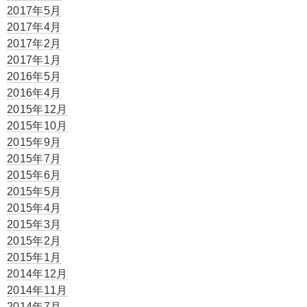
2017年5月
2017年4月
2017年2月
2017年1月
2016年5月
2016年4月
2015年12月
2015年10月
2015年9月
2015年7月
2015年6月
2015年5月
2015年4月
2015年3月
2015年2月
2015年1月
2014年12月
2014年11月
2014年7月