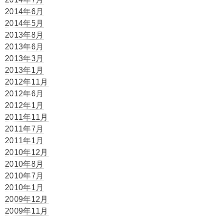
2014年6月
2014年5月
2013年8月
2013年6月
2013年3月
2013年1月
2012年11月
2012年6月
2012年1月
2011年11月
2011年7月
2011年1月
2010年12月
2010年8月
2010年7月
2010年1月
2009年12月
2009年11月