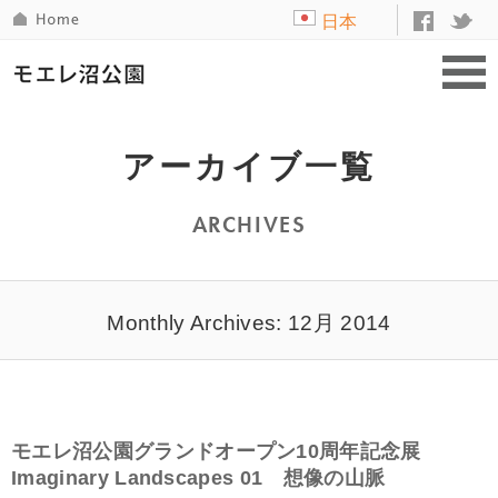
日本
語
アーカイブ一覧
ARCHIVES
Monthly Archives: 12月 2014
モエレ沼公園グランドオープン10周年記念展
Imaginary Landscapes 01 想像の山脈