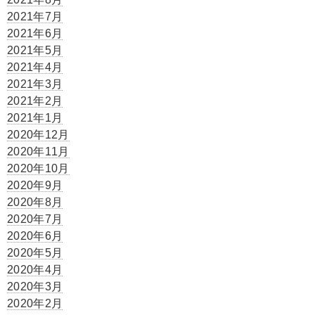
2021年7月
2021年6月
2021年5月
2021年4月
2021年3月
2021年2月
2021年1月
2020年12月
2020年11月
2020年10月
2020年9月
2020年8月
2020年7月
2020年6月
2020年5月
2020年4月
2020年3月
2020年2月