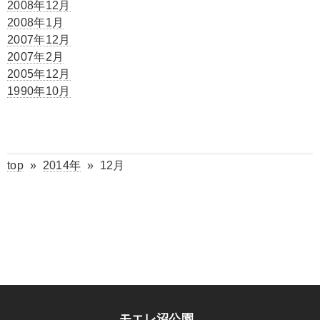
2008年12月
2008年1月
2007年12月
2007年2月
2005年12月
1990年10月
top
»
2014年
»
12月
モエレ沼公園