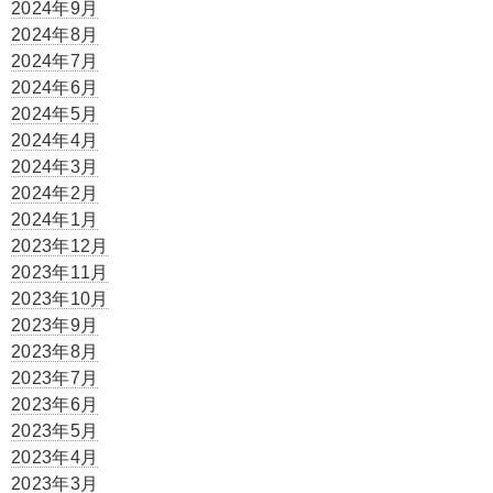
2024年9月
2024年8月
2024年7月
2024年6月
2024年5月
2024年4月
2024年3月
2024年2月
2024年1月
2023年12月
2023年11月
2023年10月
2023年9月
2023年8月
2023年7月
2023年6月
2023年5月
2023年4月
2023年3月