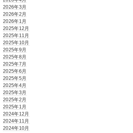
2026年3月
2026年2月
2026年1月
2025年12月
2025年11月
2025年10月
2025年9月
2025年8月
2025年7月
2025年6月
2025年5月
2025年4月
2025年3月
2025年2月
2025年1月
2024年12月
2024年11月
2024年10月