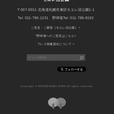
〒007-0011 北海道札幌市東区モエレ沼公園1-1
Tel: 011-790-1231 野球場Tel: 011-788-8192
ご意見・ご要望［モエレ沼公園］
>
*野球場へのご意見はこちら
>
プレス画像貸出について
>
Copyright © MOERENUMA PARK All rights reserved.