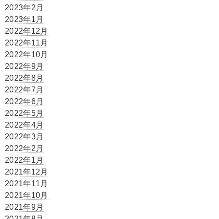
2023年2月
2023年1月
2022年12月
2022年11月
2022年10月
2022年9月
2022年8月
2022年7月
2022年6月
2022年5月
2022年4月
2022年3月
2022年2月
2022年1月
2021年12月
2021年11月
2021年10月
2021年9月
2021年8月