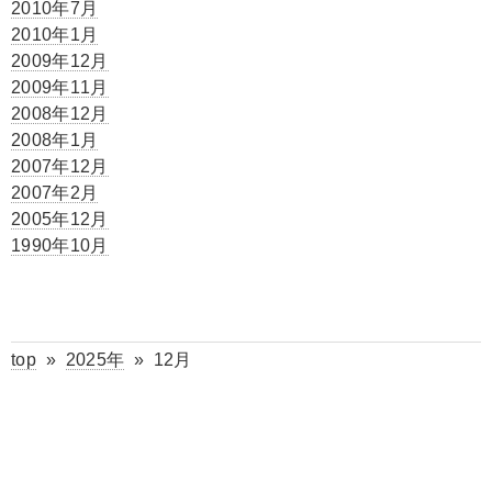
2010年7月
2010年1月
2009年12月
2009年11月
2008年12月
2008年1月
2007年12月
2007年2月
2005年12月
1990年10月
top
»
2025年
»
12月