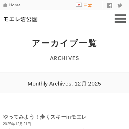
日本
語
アーカイブ一覧
ARCHIVES
Monthly Archives: 12月 2025
やってみよう！歩くスキーinモエレ
2025年12月21日