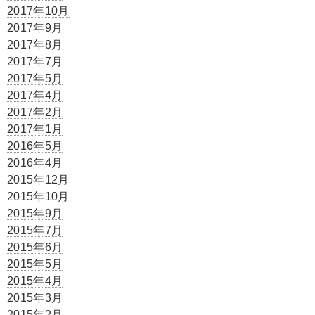
2017年10月
2017年9月
2017年8月
2017年7月
2017年5月
2017年4月
2017年2月
2017年1月
2016年5月
2016年4月
2015年12月
2015年10月
2015年9月
2015年7月
2015年6月
2015年5月
2015年4月
2015年3月
2015年2月