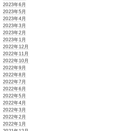
2023年6月
2023年5月
2023年4月
2023年3月
2023年2月
2023年1月
2022年12月
2022年11月
2022年10月
2022年9月
2022年8月
2022年7月
2022年6月
2022年5月
2022年4月
2022年3月
2022年2月
2022年1月
2021年12月