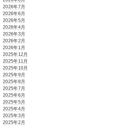
2026年7月
2026年6月
2026年5月
2026年4月
2026年3月
2026年2月
2026年1月
2025年12月
2025年11月
2025年10月
2025年9月
2025年8月
2025年7月
2025年6月
2025年5月
2025年4月
2025年3月
2025年2月