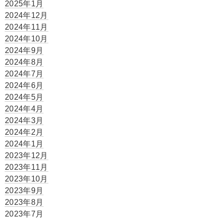
2025年1月
2024年12月
2024年11月
2024年10月
2024年9月
2024年8月
2024年7月
2024年6月
2024年5月
2024年4月
2024年3月
2024年2月
2024年1月
2023年12月
2023年11月
2023年10月
2023年9月
2023年8月
2023年7月