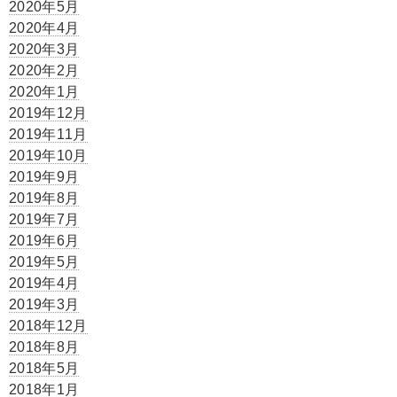
2020年5月
2020年4月
2020年3月
2020年2月
2020年1月
2019年12月
2019年11月
2019年10月
2019年9月
2019年8月
2019年7月
2019年6月
2019年5月
2019年4月
2019年3月
2018年12月
2018年8月
2018年5月
2018年1月