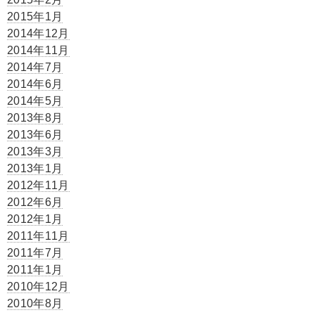
2015年1月
2014年12月
2014年11月
2014年7月
2014年6月
2014年5月
2013年8月
2013年6月
2013年3月
2013年1月
2012年11月
2012年6月
2012年1月
2011年11月
2011年7月
2011年1月
2010年12月
2010年8月