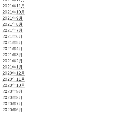
2021年11月
2021年10月
2021年9月
2021年8月
2021年7月
2021年6月
2021年5月
2021年4月
2021年3月
2021年2月
2021年1月
2020年12月
2020年11月
2020年10月
2020年9月
2020年8月
2020年7月
2020年6月