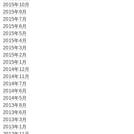
2015年10月
2015年9月
2015年7月
2015年6月
2015年5月
2015年4月
2015年3月
2015年2月
2015年1月
2014年12月
2014年11月
2014年7月
2014年6月
2014年5月
2013年8月
2013年6月
2013年3月
2013年1月
2012年11月