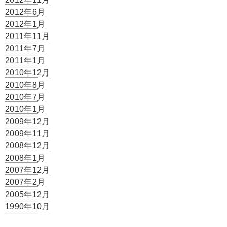
2012年6月
2012年1月
2011年11月
2011年7月
2011年1月
2010年12月
2010年8月
2010年7月
2010年1月
2009年12月
2009年11月
2008年12月
2008年1月
2007年12月
2007年2月
2005年12月
1990年10月