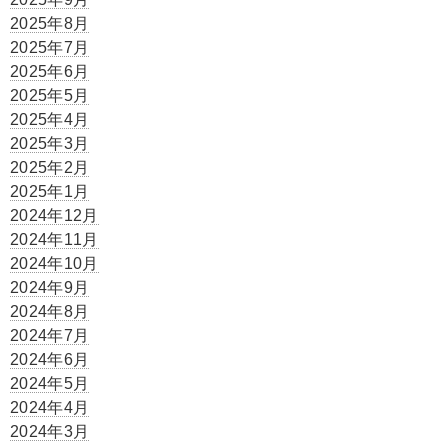
2025年8月
2025年7月
2025年6月
2025年5月
2025年4月
2025年3月
2025年2月
2025年1月
2024年12月
2024年11月
2024年10月
2024年9月
2024年8月
2024年7月
2024年6月
2024年5月
2024年4月
2024年3月