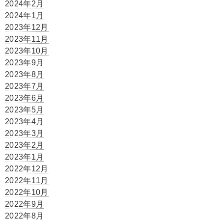
2024年2月
2024年1月
2023年12月
2023年11月
2023年10月
2023年9月
2023年8月
2023年7月
2023年6月
2023年5月
2023年4月
2023年3月
2023年2月
2023年1月
2022年12月
2022年11月
2022年10月
2022年9月
2022年8月