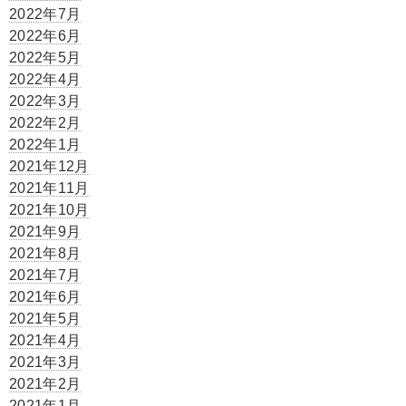
2022年7月
2022年6月
2022年5月
2022年4月
2022年3月
2022年2月
2022年1月
2021年12月
2021年11月
2021年10月
2021年9月
2021年8月
2021年7月
2021年6月
2021年5月
2021年4月
2021年3月
2021年2月
2021年1月