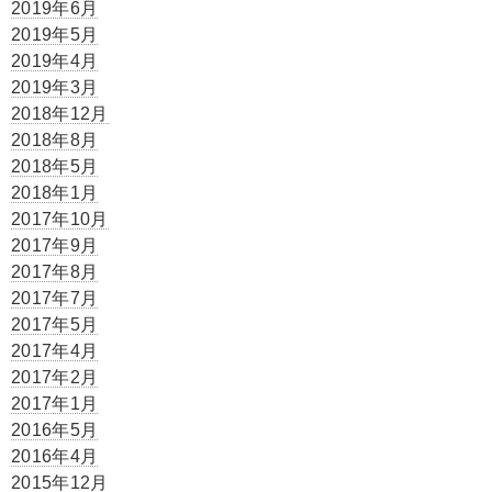
2019年6月
2019年5月
2019年4月
2019年3月
2018年12月
2018年8月
2018年5月
2018年1月
2017年10月
2017年9月
2017年8月
2017年7月
2017年5月
2017年4月
2017年2月
2017年1月
2016年5月
2016年4月
2015年12月