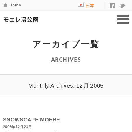
日本
語
アーカイブ一覧
ARCHIVES
Monthly Archives: 12月 2005
SNOWSCAPE MOERE
2005年12月23日