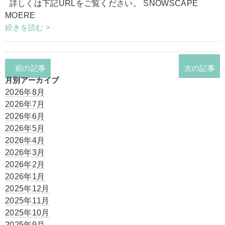
詳しくは下記URLをご覧ください。 SNOWSCAPE
MOERE
続きを読む >
前の記事
次の記事
月別アーカイブ
2026年8月
2026年7月
2026年6月
2026年5月
2026年4月
2026年3月
2026年2月
2026年1月
2025年12月
2025年11月
2025年10月
2025年9月