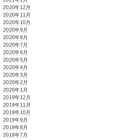
2020年12月
2020年11月
2020年10月
2020年9月
2020年8月
2020年7月
2020年6月
2020年5月
2020年4月
2020年3月
2020年2月
2020年1月
2019年12月
2019年11月
2019年10月
2019年9月
2019年8月
2019年7月