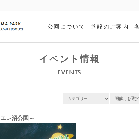
公園について
施設のご案内
イベント情報
EVENTS
 モエレ沼公園～