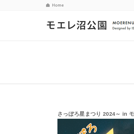
さっぽろ星まつり 2024～ in