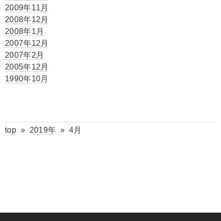
2009年11月
2008年12月
2008年1月
2007年12月
2007年2月
2005年12月
1990年10月
top
»
2019年
»
4月