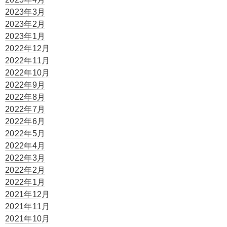
2023年3月
2023年2月
2023年1月
2022年12月
2022年11月
2022年10月
2022年9月
2022年8月
2022年7月
2022年6月
2022年5月
2022年4月
2022年3月
2022年2月
2022年1月
2021年12月
2021年11月
2021年10月