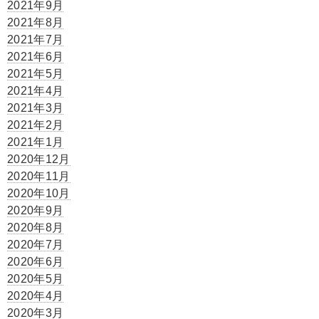
2021年9月
2021年8月
2021年7月
2021年6月
2021年5月
2021年4月
2021年3月
2021年2月
2021年1月
2020年12月
2020年11月
2020年10月
2020年9月
2020年8月
2020年7月
2020年6月
2020年5月
2020年4月
2020年3月