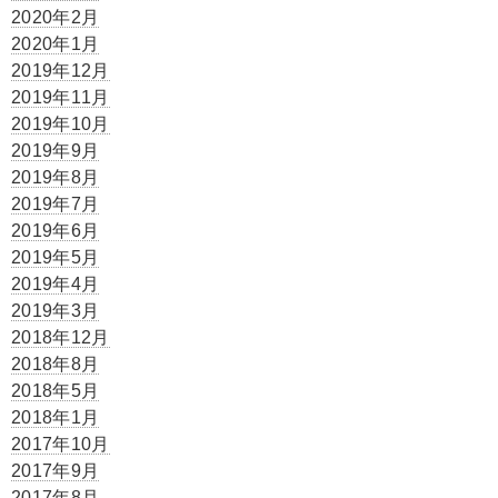
2020年2月
2020年1月
2019年12月
2019年11月
2019年10月
2019年9月
2019年8月
2019年7月
2019年6月
2019年5月
2019年4月
2019年3月
2018年12月
2018年8月
2018年5月
2018年1月
2017年10月
2017年9月
2017年8月