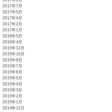
2017年7月
2017年5月
2017年4月
2017年2月
2017年1月
2016年5月
2016年4月
2015年12月
2015年10月
2015年9月
2015年7月
2015年6月
2015年5月
2015年4月
2015年3月
2015年2月
2015年1月
2014年12月