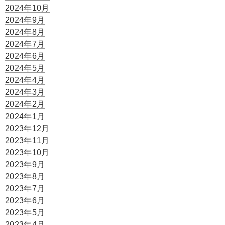
2024年10月
2024年9月
2024年8月
2024年7月
2024年6月
2024年5月
2024年4月
2024年3月
2024年2月
2024年1月
2023年12月
2023年11月
2023年10月
2023年9月
2023年8月
2023年7月
2023年6月
2023年5月
2023年4月