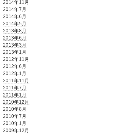
2014年11月
2014年7月
2014年6月
2014年5月
2013年8月
2013年6月
2013年3月
2013年1月
2012年11月
2012年6月
2012年1月
2011年11月
2011年7月
2011年1月
2010年12月
2010年8月
2010年7月
2010年1月
2009年12月