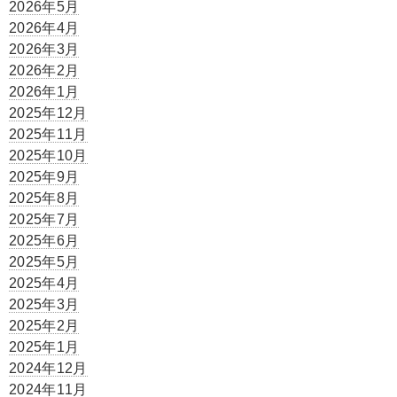
2026年5月
2026年4月
2026年3月
2026年2月
2026年1月
2025年12月
2025年11月
2025年10月
2025年9月
2025年8月
2025年7月
2025年6月
2025年5月
2025年4月
2025年3月
2025年2月
2025年1月
2024年12月
2024年11月