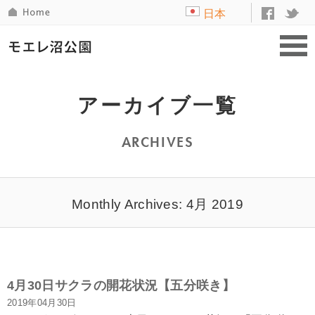
日本
語
アーカイブ一覧
ARCHIVES
Monthly Archives: 4月 2019
4月30日サクラの開花状況【五分咲き】
2019年04月30日