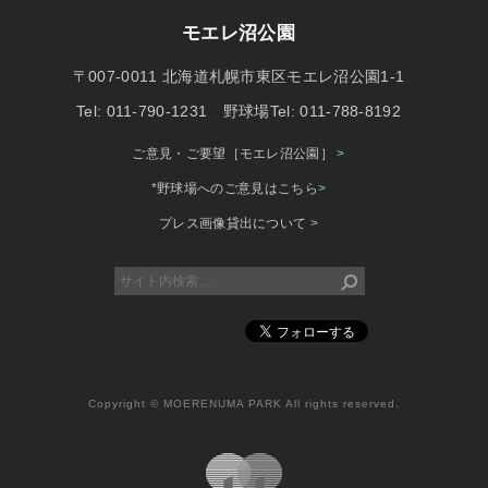
モエレ沼公園
〒007-0011 北海道札幌市東区モエレ沼公園1-1
Tel: 011-790-1231 野球場Tel: 011-788-8192
ご意見・ご要望［モエレ沼公園］
>
*野球場へのご意見はこちら
>
プレス画像貸出について
>
Copyright © MOERENUMA PARK All rights reserved.