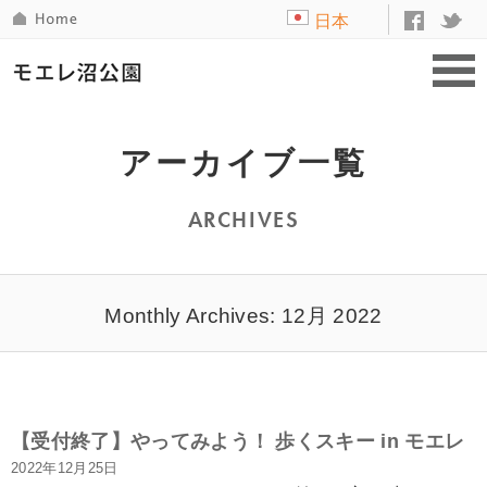
日本
語
アーカイブ一覧
ARCHIVES
Monthly Archives: 12月 2022
【受付終了】やってみよう！ 歩くスキー in モエレ
2022年12月25日