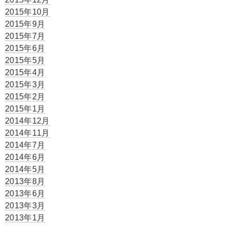
2015年10月
2015年9月
2015年7月
2015年6月
2015年5月
2015年4月
2015年3月
2015年2月
2015年1月
2014年12月
2014年11月
2014年7月
2014年6月
2014年5月
2013年8月
2013年6月
2013年3月
2013年1月