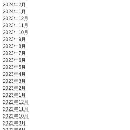
2024年2月
2024年1月
2023年12月
2023年11月
2023年10月
2023年9月
2023年8月
2023年7月
2023年6月
2023年5月
2023年4月
2023年3月
2023年2月
2023年1月
2022年12月
2022年11月
2022年10月
2022年9月
2022年8月