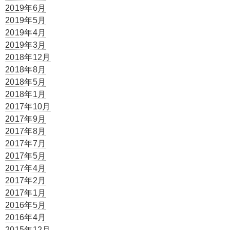
2019年6月
2019年5月
2019年4月
2019年3月
2018年12月
2018年8月
2018年5月
2018年1月
2017年10月
2017年9月
2017年8月
2017年7月
2017年5月
2017年4月
2017年2月
2017年1月
2016年5月
2016年4月
2015年12月