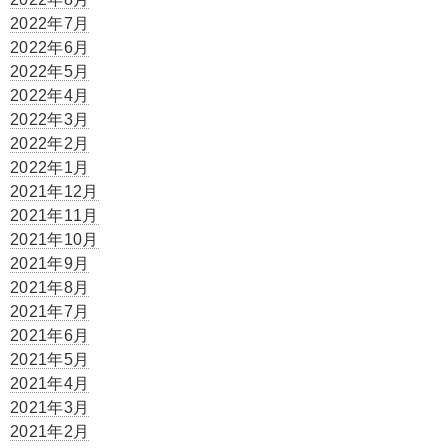
2022年7月
2022年6月
2022年5月
2022年4月
2022年3月
2022年2月
2022年1月
2021年12月
2021年11月
2021年10月
2021年9月
2021年8月
2021年7月
2021年6月
2021年5月
2021年4月
2021年3月
2021年2月