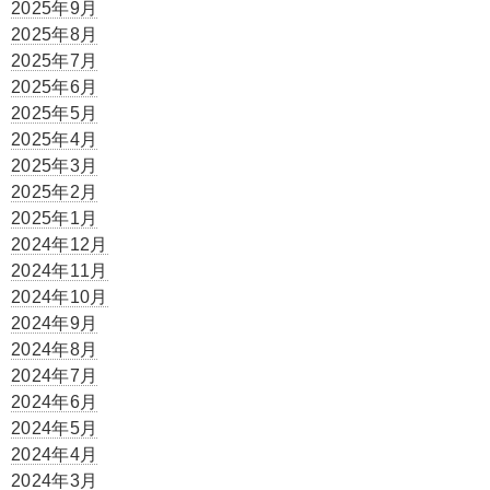
2025年9月
2025年8月
2025年7月
2025年6月
2025年5月
2025年4月
2025年3月
2025年2月
2025年1月
2024年12月
2024年11月
2024年10月
2024年9月
2024年8月
2024年7月
2024年6月
2024年5月
2024年4月
2024年3月