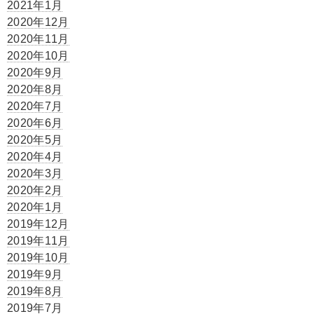
2021年1月
2020年12月
2020年11月
2020年10月
2020年9月
2020年8月
2020年7月
2020年6月
2020年5月
2020年4月
2020年3月
2020年2月
2020年1月
2019年12月
2019年11月
2019年10月
2019年9月
2019年8月
2019年7月