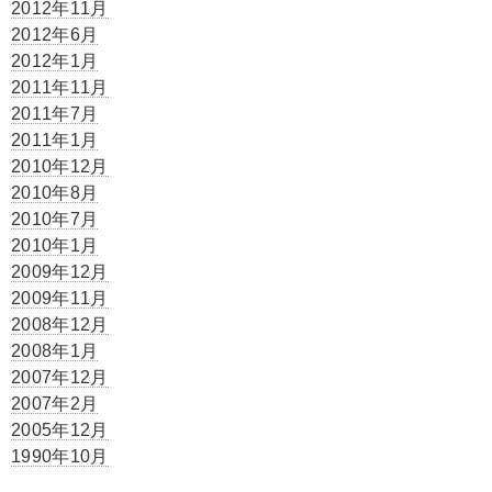
2012年11月
2012年6月
2012年1月
2011年11月
2011年7月
2011年1月
2010年12月
2010年8月
2010年7月
2010年1月
2009年12月
2009年11月
2008年12月
2008年1月
2007年12月
2007年2月
2005年12月
1990年10月