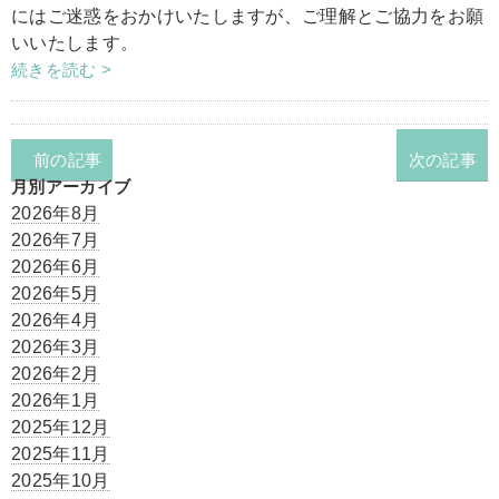
にはご迷惑をおかけいたしますが、ご理解とご協力をお願
いいたします。
続きを読む >
前の記事
次の記事
月別アーカイブ
2026年8月
2026年7月
2026年6月
2026年5月
2026年4月
2026年3月
2026年2月
2026年1月
2025年12月
2025年11月
2025年10月