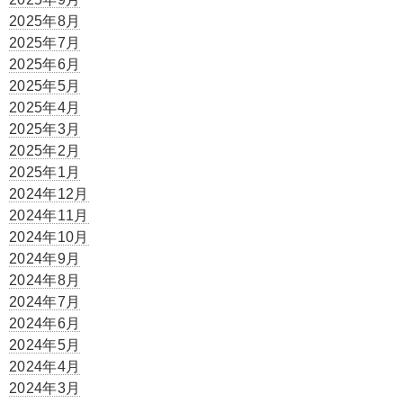
2025年8月
2025年7月
2025年6月
2025年5月
2025年4月
2025年3月
2025年2月
2025年1月
2024年12月
2024年11月
2024年10月
2024年9月
2024年8月
2024年7月
2024年6月
2024年5月
2024年4月
2024年3月