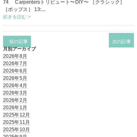
74 Carpentersトリビュート〜DIY〜 ［クラシック］
［ポップス］ 13:...
続きを読む >
前の記事
次の記事
月別アーカイブ
2026年8月
2026年7月
2026年6月
2026年5月
2026年4月
2026年3月
2026年2月
2026年1月
2025年12月
2025年11月
2025年10月
2025年9月