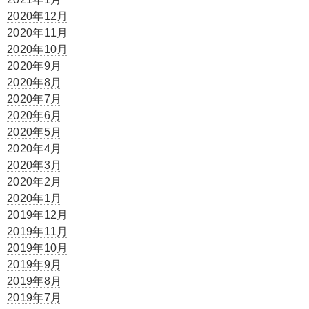
2020年12月
2020年11月
2020年10月
2020年9月
2020年8月
2020年7月
2020年6月
2020年5月
2020年4月
2020年3月
2020年2月
2020年1月
2019年12月
2019年11月
2019年10月
2019年9月
2019年8月
2019年7月