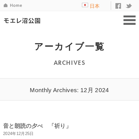
日本
語
アーカイブ一覧
ARCHIVES
Monthly Archives: 12月 2024
音と朗読の夕べ 「祈り」
2024年12月25日