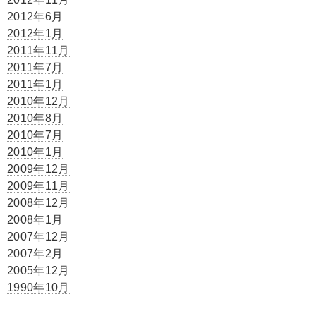
2012年6月
2012年1月
2011年11月
2011年7月
2011年1月
2010年12月
2010年8月
2010年7月
2010年1月
2009年12月
2009年11月
2008年12月
2008年1月
2007年12月
2007年2月
2005年12月
1990年10月