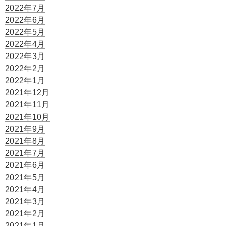
2022年7月
2022年6月
2022年5月
2022年4月
2022年3月
2022年2月
2022年1月
2021年12月
2021年11月
2021年10月
2021年9月
2021年8月
2021年7月
2021年6月
2021年5月
2021年4月
2021年3月
2021年2月
2021年1月