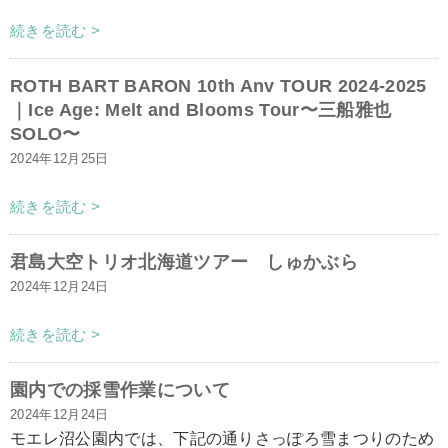
続きを読む >
ROTH BART BARON 10th Anv TOUR 2024-2025
｜Ice Age: Melt and Blooms Tour〜三船雅也
SOLO〜
2024年12月25日
続きを読む >
君島大空トリオ北海道ツアー しゅかぶら
2024年12月24日
続きを読む >
園内での採雪作業について
2024年12月24日
モエレ沼公園内では、下記の通りさっぽろ雪まつりのため