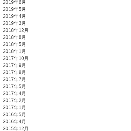
2019年6月
2019年5月
2019年4月
2019年3月
2018年12月
2018年8月
2018年5月
2018年1月
2017年10月
2017年9月
2017年8月
2017年7月
2017年5月
2017年4月
2017年2月
2017年1月
2016年5月
2016年4月
2015年12月