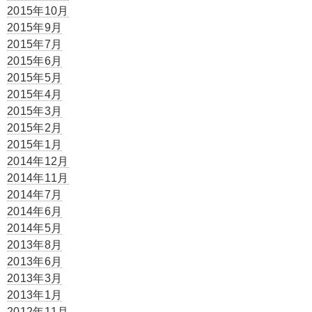
2015年10月
2015年9月
2015年7月
2015年6月
2015年5月
2015年4月
2015年3月
2015年2月
2015年1月
2014年12月
2014年11月
2014年7月
2014年6月
2014年5月
2013年8月
2013年6月
2013年3月
2013年1月
2012年11月