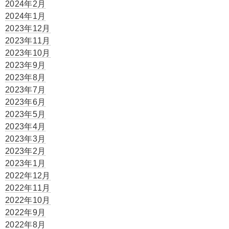
2024年2月
2024年1月
2023年12月
2023年11月
2023年10月
2023年9月
2023年8月
2023年7月
2023年6月
2023年5月
2023年4月
2023年3月
2023年2月
2023年1月
2022年12月
2022年11月
2022年10月
2022年9月
2022年8月