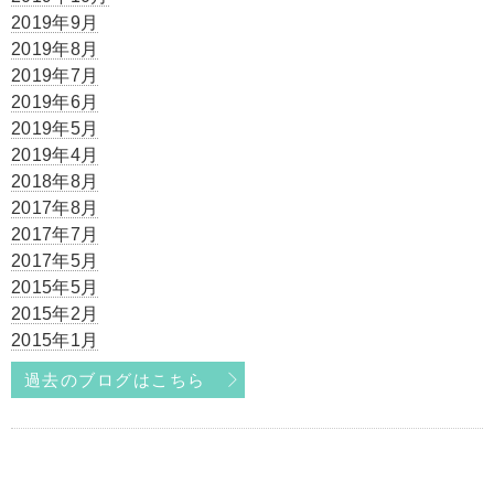
2019年9月
2019年8月
2019年7月
2019年6月
2019年5月
2019年4月
2018年8月
2017年8月
2017年7月
2017年5月
2015年5月
2015年2月
2015年1月
過去のブログはこちら