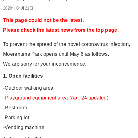
2020年04月21日
This page could not be the latest.
Please check the latest news from the top page.
To prevent the spread of the novel coronavirus infection,
Moerenuma Park opens until May 6 as follows.
We are sorry for your inconvenience.
1. Open facilities
-Outdoor walking area
-Playground equipment area
(Apr. 24 updated)
-Restroom
-Parking lot
-Vending machine