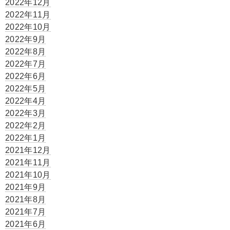
2022年12月
2022年11月
2022年10月
2022年9月
2022年8月
2022年7月
2022年6月
2022年5月
2022年4月
2022年3月
2022年2月
2022年1月
2021年12月
2021年11月
2021年10月
2021年9月
2021年8月
2021年7月
2021年6月