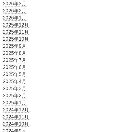
2026年3月
2026年2月
2026年1月
2025年12月
2025年11月
2025年10月
2025年9月
2025年8月
2025年7月
2025年6月
2025年5月
2025年4月
2025年3月
2025年2月
2025年1月
2024年12月
2024年11月
2024年10月
2024年9月