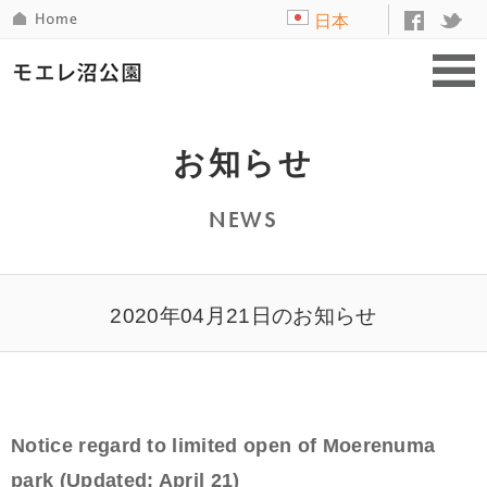
日本
語
お知らせ
NEWS
2020年04月21日のお知らせ
Notice regard to limited open of Moerenuma
park (Updated: April 21)