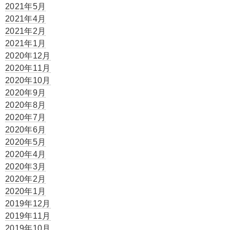
2021年5月
2021年4月
2021年2月
2021年1月
2020年12月
2020年11月
2020年10月
2020年9月
2020年8月
2020年7月
2020年6月
2020年5月
2020年4月
2020年3月
2020年2月
2020年1月
2019年12月
2019年11月
2019年10月