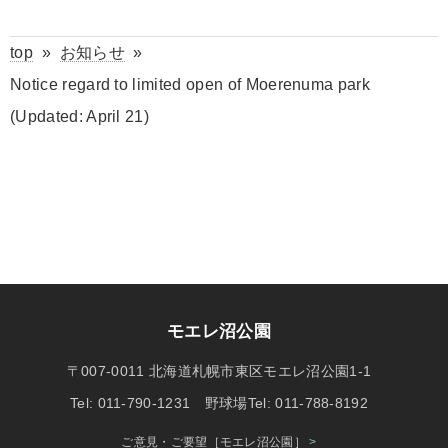
top
»
お知らせ
»
Notice regard to limited open of Moerenuma park
(Updated: April 21)
モエレ沼公園
〒007-0011 北海道札幌市東区モエレ沼公園1-1
Tel: 011-790-1231 野球場Tel: 011-788-8192
ご意見・ご要望［モエレ沼公園］
>