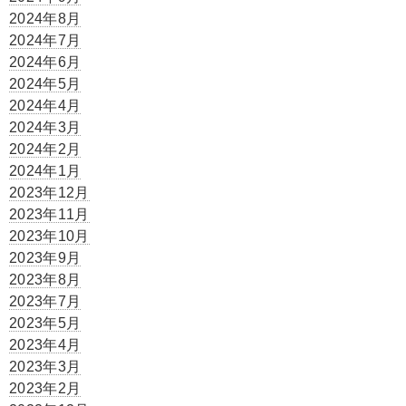
2024年8月
2024年7月
2024年6月
2024年5月
2024年4月
2024年3月
2024年2月
2024年1月
2023年12月
2023年11月
2023年10月
2023年9月
2023年8月
2023年7月
2023年5月
2023年4月
2023年3月
2023年2月