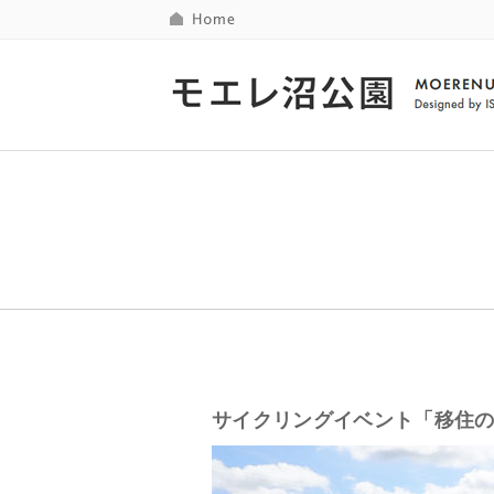
サイクリングイベント「移住の