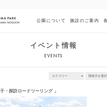
公園について
施設のご案内
イベント情報
EVENTS
子・探訪ロードツーリング 」