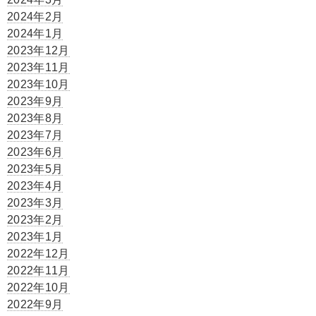
2024年2月
2024年1月
2023年12月
2023年11月
2023年10月
2023年9月
2023年8月
2023年7月
2023年6月
2023年5月
2023年4月
2023年3月
2023年2月
2023年1月
2022年12月
2022年11月
2022年10月
2022年9月