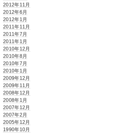
2012年11月
2012年6月
2012年1月
2011年11月
2011年7月
2011年1月
2010年12月
2010年8月
2010年7月
2010年1月
2009年12月
2009年11月
2008年12月
2008年1月
2007年12月
2007年2月
2005年12月
1990年10月