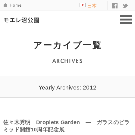
日本
語
アーカイブ一覧
ARCHIVES
Yearly Archives: 2012
佐々木秀明 Droplets Garden ― ガラスのピラ
ミッド開館10周年記念展