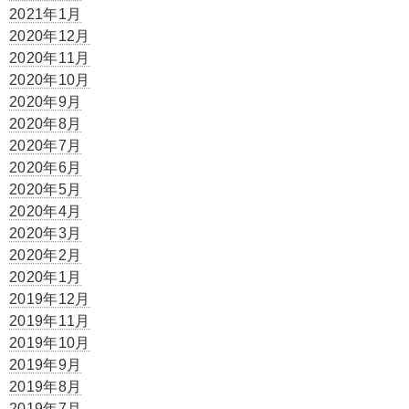
2021年1月
2020年12月
2020年11月
2020年10月
2020年9月
2020年8月
2020年7月
2020年6月
2020年5月
2020年4月
2020年3月
2020年2月
2020年1月
2019年12月
2019年11月
2019年10月
2019年9月
2019年8月
2019年7月