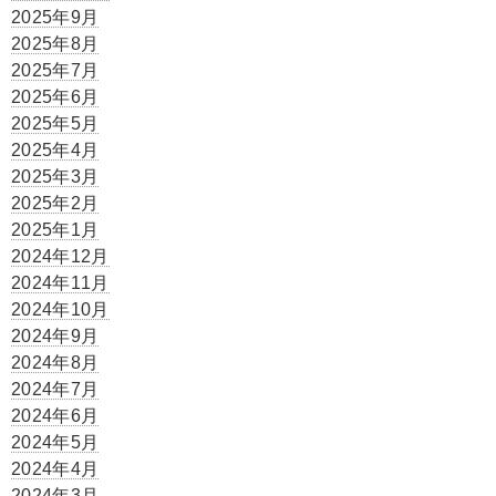
2025年9月
2025年8月
2025年7月
2025年6月
2025年5月
2025年4月
2025年3月
2025年2月
2025年1月
2024年12月
2024年11月
2024年10月
2024年9月
2024年8月
2024年7月
2024年6月
2024年5月
2024年4月
2024年3月