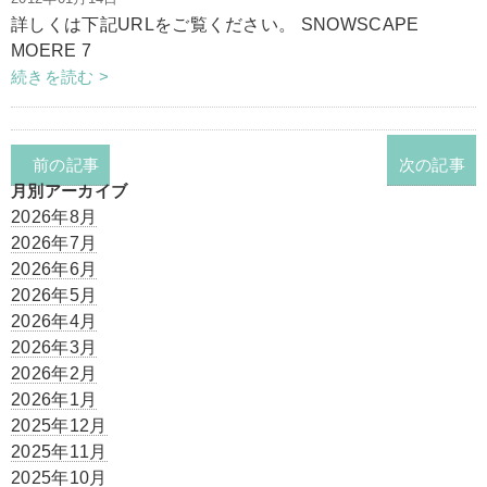
詳しくは下記URLをご覧ください。 SNOWSCAPE
MOERE 7
続きを読む >
前の記事
次の記事
月別アーカイブ
2026年8月
2026年7月
2026年6月
2026年5月
2026年4月
2026年3月
2026年2月
2026年1月
2025年12月
2025年11月
2025年10月