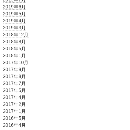
2019年6月
2019年5月
2019年4月
2019年3月
2018年12月
2018年8月
2018年5月
2018年1月
2017年10月
2017年9月
2017年8月
2017年7月
2017年5月
2017年4月
2017年2月
2017年1月
2016年5月
2016年4月