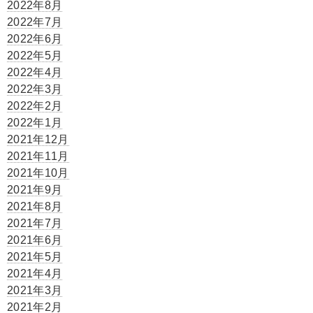
2022年8月
2022年7月
2022年6月
2022年5月
2022年4月
2022年3月
2022年2月
2022年1月
2021年12月
2021年11月
2021年10月
2021年9月
2021年8月
2021年7月
2021年6月
2021年5月
2021年4月
2021年3月
2021年2月