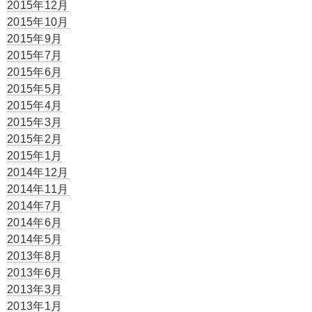
2015年12月
2015年10月
2015年9月
2015年7月
2015年6月
2015年5月
2015年4月
2015年3月
2015年2月
2015年1月
2014年12月
2014年11月
2014年7月
2014年6月
2014年5月
2013年8月
2013年6月
2013年3月
2013年1月