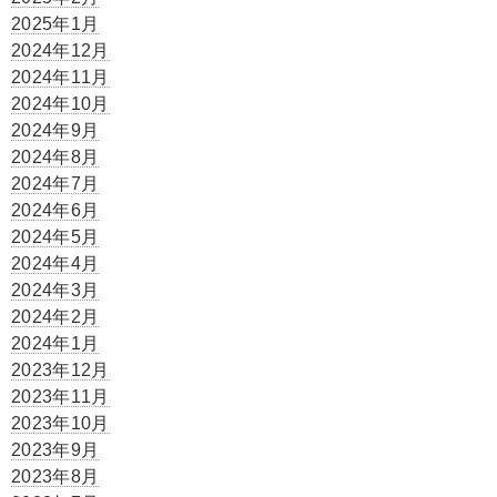
2025年1月
2024年12月
2024年11月
2024年10月
2024年9月
2024年8月
2024年7月
2024年6月
2024年5月
2024年4月
2024年3月
2024年2月
2024年1月
2023年12月
2023年11月
2023年10月
2023年9月
2023年8月