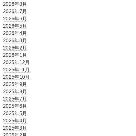
2026年8月
2026年7月
2026年6月
2026年5月
2026年4月
2026年3月
2026年2月
2026年1月
2025年12月
2025年11月
2025年10月
2025年9月
2025年8月
2025年7月
2025年6月
2025年5月
2025年4月
2025年3月
2025年2月