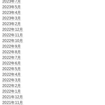
2023年7月
2023年5月
2023年4月
2023年3月
2023年2月
2022年12月
2022年11月
2022年10月
2022年9月
2022年8月
2022年7月
2022年6月
2022年5月
2022年4月
2022年3月
2022年2月
2022年1月
2021年12月
2021年11月