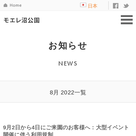
日本
語
お知らせ
NEWS
8月 2022一覧
9月2日から4日にご来園のお客様へ：大型イベント
開催に伴う利用規制