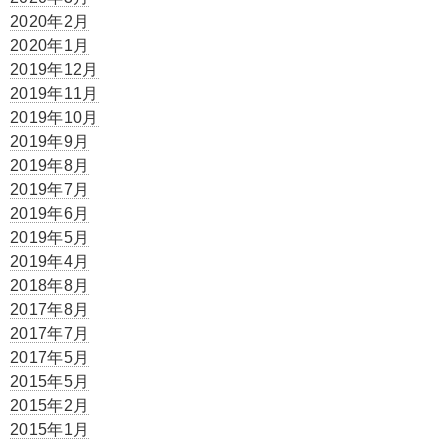
2020年2月
2020年1月
2019年12月
2019年11月
2019年10月
2019年9月
2019年8月
2019年7月
2019年6月
2019年5月
2019年4月
2018年8月
2017年8月
2017年7月
2017年5月
2015年5月
2015年2月
2015年1月