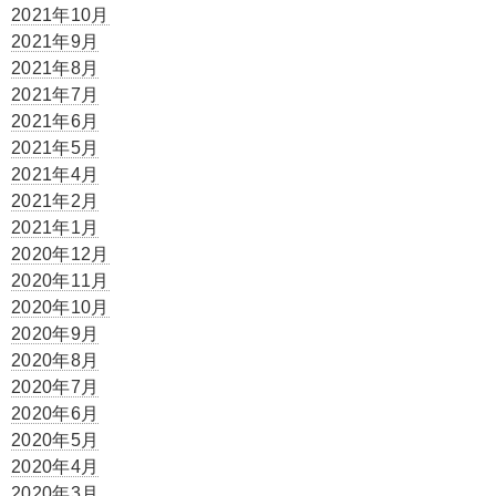
2021年10月
2021年9月
2021年8月
2021年7月
2021年6月
2021年5月
2021年4月
2021年2月
2021年1月
2020年12月
2020年11月
2020年10月
2020年9月
2020年8月
2020年7月
2020年6月
2020年5月
2020年4月
2020年3月