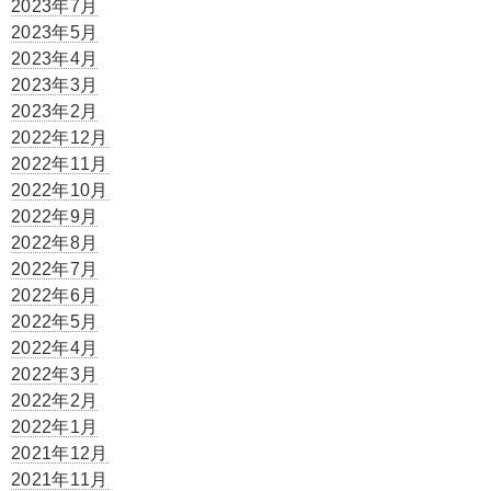
2023年7月
2023年5月
2023年4月
2023年3月
2023年2月
2022年12月
2022年11月
2022年10月
2022年9月
2022年8月
2022年7月
2022年6月
2022年5月
2022年4月
2022年3月
2022年2月
2022年1月
2021年12月
2021年11月