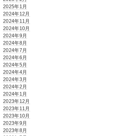
2025年1月
2024年12月
2024年11月
2024年10月
2024年9月
2024年8月
2024年7月
2024年6月
2024年5月
2024年4月
2024年3月
2024年2月
2024年1月
2023年12月
2023年11月
2023年10月
2023年9月
2023年8月