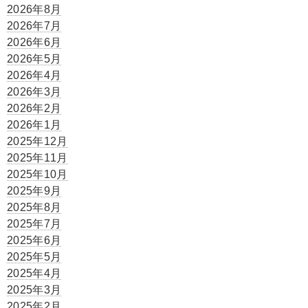
2026年8月
2026年7月
2026年6月
2026年5月
2026年4月
2026年3月
2026年2月
2026年1月
2025年12月
2025年11月
2025年10月
2025年9月
2025年8月
2025年7月
2025年6月
2025年5月
2025年4月
2025年3月
2025年2月