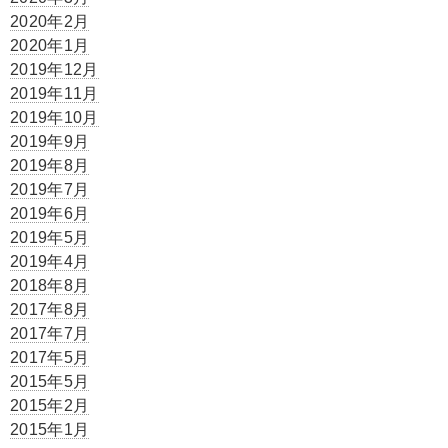
2020年2月
2020年1月
2019年12月
2019年11月
2019年10月
2019年9月
2019年8月
2019年7月
2019年6月
2019年5月
2019年4月
2018年8月
2017年8月
2017年7月
2017年5月
2015年5月
2015年2月
2015年1月