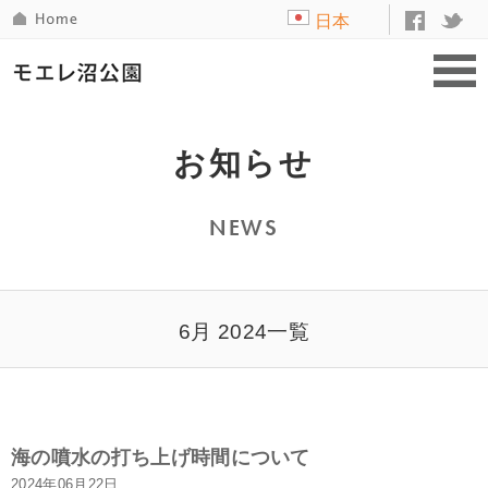
日本
語
お知らせ
NEWS
6月 2024一覧
海の噴水の打ち上げ時間について
2024年06月22日