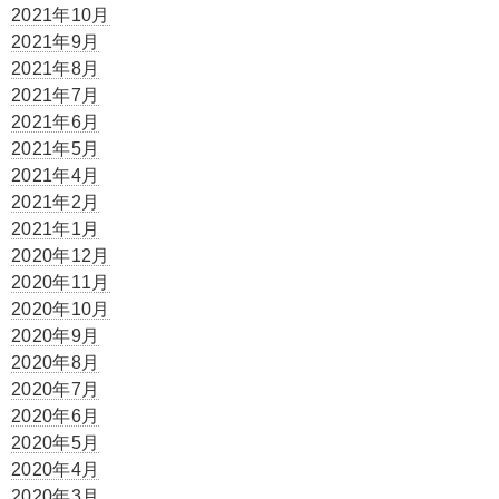
2021年10月
2021年9月
2021年8月
2021年7月
2021年6月
2021年5月
2021年4月
2021年2月
2021年1月
2020年12月
2020年11月
2020年10月
2020年9月
2020年8月
2020年7月
2020年6月
2020年5月
2020年4月
2020年3月