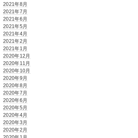
2021年8月
2021年7月
2021年6月
2021年5月
2021年4月
2021年2月
2021年1月
2020年12月
2020年11月
2020年10月
2020年9月
2020年8月
2020年7月
2020年6月
2020年5月
2020年4月
2020年3月
2020年2月
2020年1月