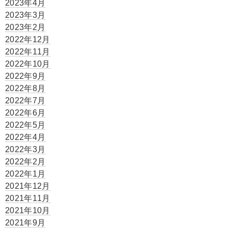
2023年4月
2023年3月
2023年2月
2022年12月
2022年11月
2022年10月
2022年9月
2022年8月
2022年7月
2022年6月
2022年5月
2022年4月
2022年3月
2022年2月
2022年1月
2021年12月
2021年11月
2021年10月
2021年9月