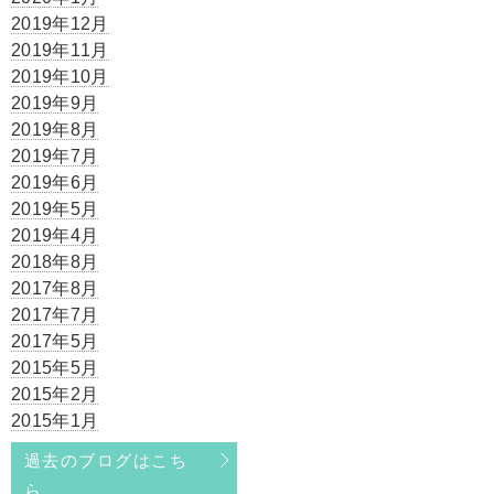
2019年12月
2019年11月
2019年10月
2019年9月
2019年8月
2019年7月
2019年6月
2019年5月
2019年4月
2018年8月
2017年8月
2017年7月
2017年5月
2015年5月
2015年2月
2015年1月
過去のブログはこち
ら