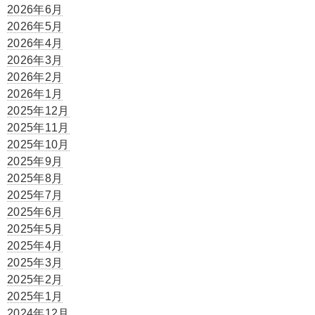
2026年6月
2026年5月
2026年4月
2026年3月
2026年2月
2026年1月
2025年12月
2025年11月
2025年10月
2025年9月
2025年8月
2025年7月
2025年6月
2025年5月
2025年4月
2025年3月
2025年2月
2025年1月
2024年12月