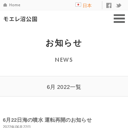
日本
語
お知らせ
NEWS
6月 2022一覧
6月22日海の噴水 運転再開のお知らせ
2022年06月22日