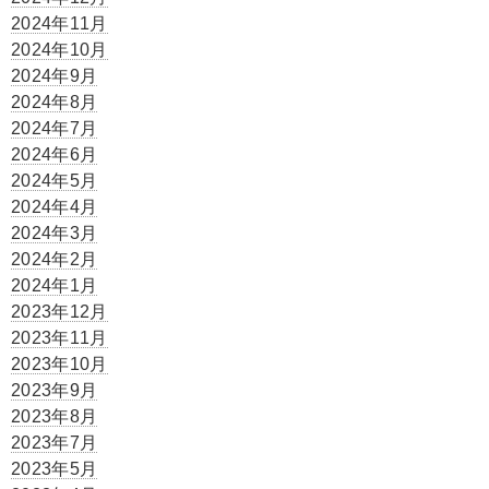
2024年11月
2024年10月
2024年9月
2024年8月
2024年7月
2024年6月
2024年5月
2024年4月
2024年3月
2024年2月
2024年1月
2023年12月
2023年11月
2023年10月
2023年9月
2023年8月
2023年7月
2023年5月