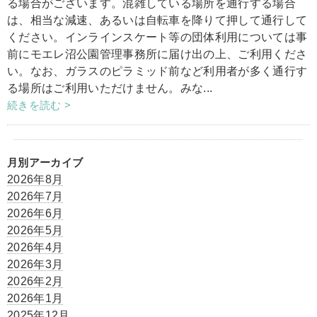
る場合がございます。混雑している場所を通行する場合
は、相当な減速、あるいは自転車を降りて押して通行して
ください。インラインスケート等の団体利用については事
前にモエレ沼公園管理事務所に届け出の上、ご利用くださ
い。なお、ガラスのピラミッド前など利用者が多く通行す
る場所はご利用いただけません。みな...
続きを読む >
月別アーカイブ
2026年8月
2026年7月
2026年6月
2026年5月
2026年4月
2026年3月
2026年2月
2026年1月
2025年12月