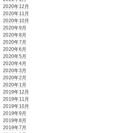
2020年12月
2020年11月
2020年10月
2020年9月
2020年8月
2020年7月
2020年6月
2020年5月
2020年4月
2020年3月
2020年2月
2020年1月
2019年12月
2019年11月
2019年10月
2019年9月
2019年8月
2019年7月