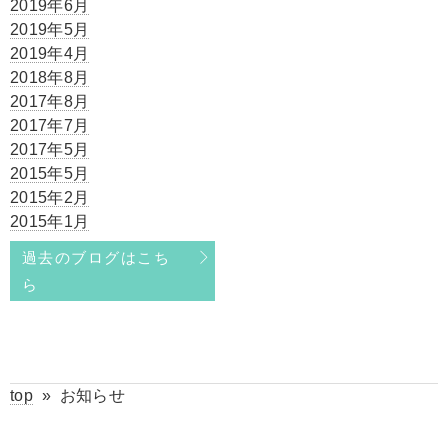
2019年6月
2019年5月
2019年4月
2018年8月
2017年8月
2017年7月
2017年5月
2015年5月
2015年2月
2015年1月
過去のブログはこち
ら
top
»
お知らせ