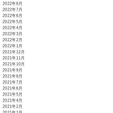
2022年8月
2022年7月
2022年6月
2022年5月
2022年4月
2022年3月
2022年2月
2022年1月
2021年12月
2021年11月
2021年10月
2021年9月
2021年8月
2021年7月
2021年6月
2021年5月
2021年4月
2021年2月
2021年1月