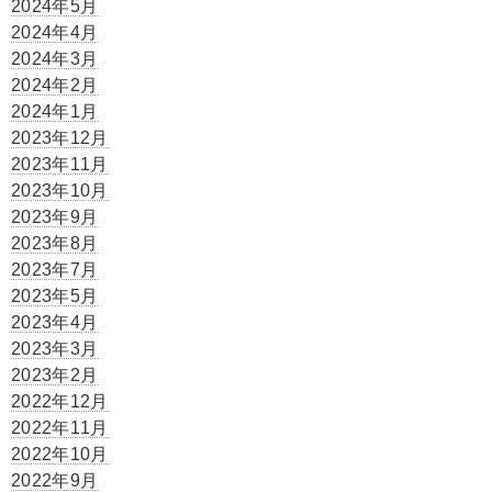
2024年5月
2024年4月
2024年3月
2024年2月
2024年1月
2023年12月
2023年11月
2023年10月
2023年9月
2023年8月
2023年7月
2023年5月
2023年4月
2023年3月
2023年2月
2022年12月
2022年11月
2022年10月
2022年9月