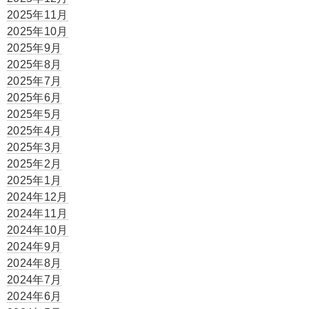
2025年11月
2025年10月
2025年9月
2025年8月
2025年7月
2025年6月
2025年5月
2025年4月
2025年3月
2025年2月
2025年1月
2024年12月
2024年11月
2024年10月
2024年9月
2024年8月
2024年7月
2024年6月