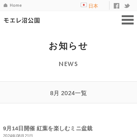
日本
語
お知らせ
NEWS
8月 2024一覧
9月14日開催 紅葉を楽しむミニ盆栽
2024年08月21日