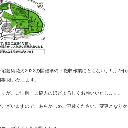
沼芸術花火2022の開催準備・撤収作業にともない、9月2日
部制限いたします。
ますが、ご理解・ご協力のほどよろしくお願いいたします。
がございますので、あらかじめご容赦ください。
変更となり次