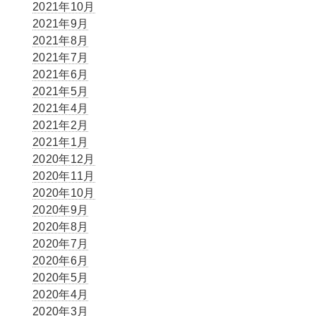
2021年10月
2021年9月
2021年8月
2021年7月
2021年6月
2021年5月
2021年4月
2021年2月
2021年1月
2020年12月
2020年11月
2020年10月
2020年9月
2020年8月
2020年7月
2020年6月
2020年5月
2020年4月
2020年3月