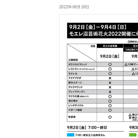
2022年08月18日