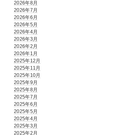
2026年8月
2026年7月
2026年6月
2026年5月
2026年4月
2026年3月
2026年2月
2026年1月
2025年12月
2025年11月
2025年10月
2025年9月
2025年8月
2025年7月
2025年6月
2025年5月
2025年4月
2025年3月
2025年2月