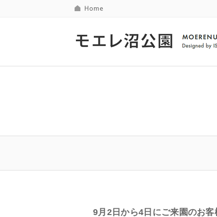
9月2日から4日にご来園のお