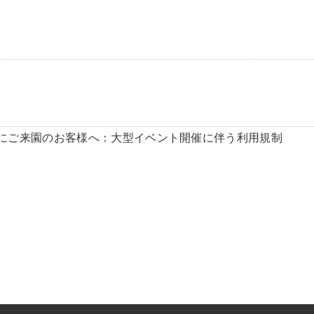
日にご来園のお客様へ：大型イベント開催に伴う利用規制