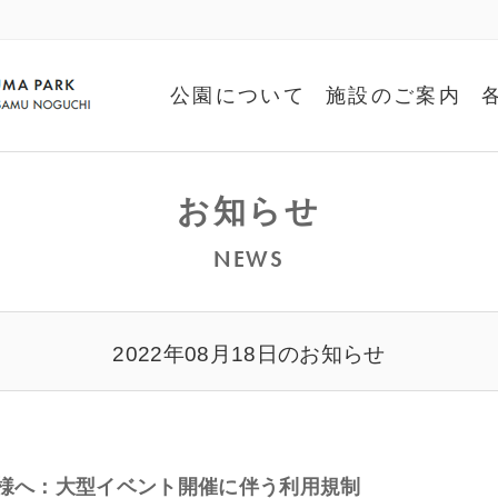
公園について
施設のご案内
お知らせ
NEWS
2022年08月18日のお知らせ
客様へ：大型イベント開催に伴う利用規制