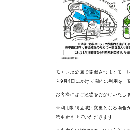
モエレ沼公園で開催されますモエレ
ら9月4日にかけて園内の利用を一
お客様にはご迷惑をおかけいたし
※利用制限区域は変更となる場合
第更新させていただきます。