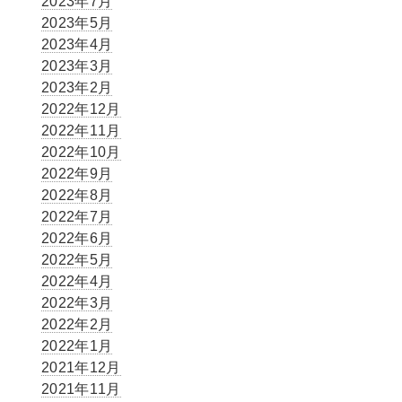
2023年7月
2023年5月
2023年4月
2023年3月
2023年2月
2022年12月
2022年11月
2022年10月
2022年9月
2022年8月
2022年7月
2022年6月
2022年5月
2022年4月
2022年3月
2022年2月
2022年1月
2021年12月
2021年11月