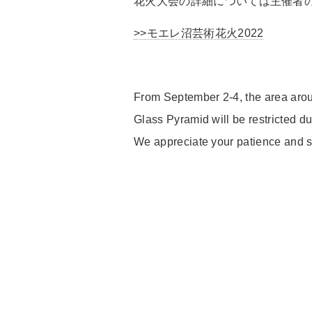
花火大会の詳細については主催者
>>モエレ沼芸術花火2022
From September 2-4, the area arou
Glass Pyramid will be restricted d
We appreciate your patience and s