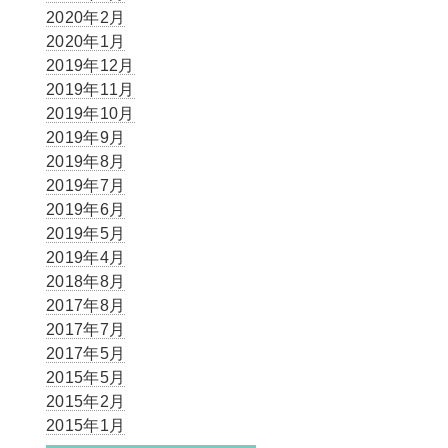
2020年2月
2020年1月
2019年12月
2019年11月
2019年10月
2019年9月
2019年8月
2019年7月
2019年6月
2019年5月
2019年4月
2018年8月
2017年8月
2017年7月
2017年5月
2015年5月
2015年2月
2015年1月