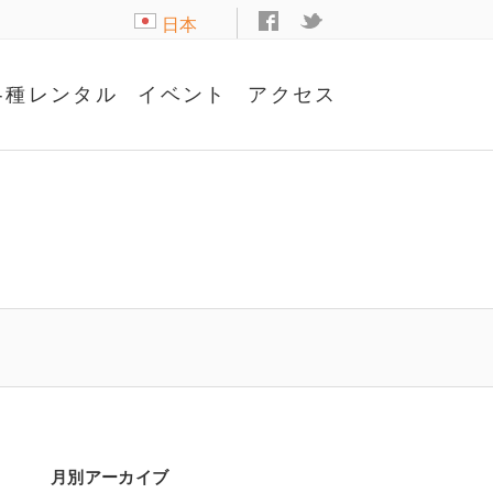
日本
語
各種レンタル
イベント
アクセス
月別アーカイブ