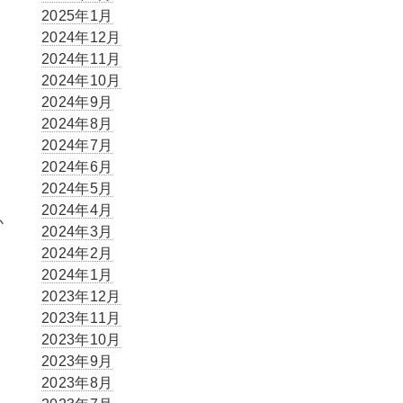
2025年1月
2024年12月
2024年11月
2024年10月
2024年9月
2024年8月
2024年7月
2024年6月
2024年5月
2024年4月
か
2024年3月
2024年2月
2024年1月
2023年12月
2023年11月
2023年10月
2023年9月
2023年8月