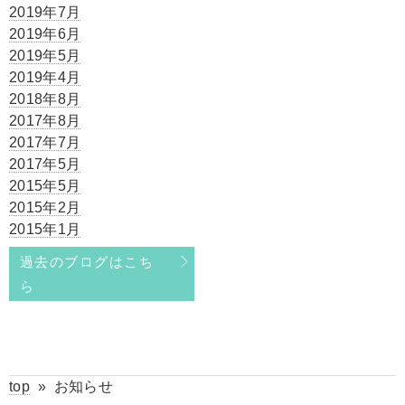
2019年7月
2019年6月
2019年5月
2019年4月
2018年8月
2017年8月
2017年7月
2017年5月
2015年5月
2015年2月
2015年1月
過去のブログはこち
ら
top
»
お知らせ