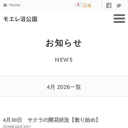
日本
語
お知らせ
NEWS
4月 2026一覧
4月30日 サクラの開花状況【散り始め】
2026年04月30日