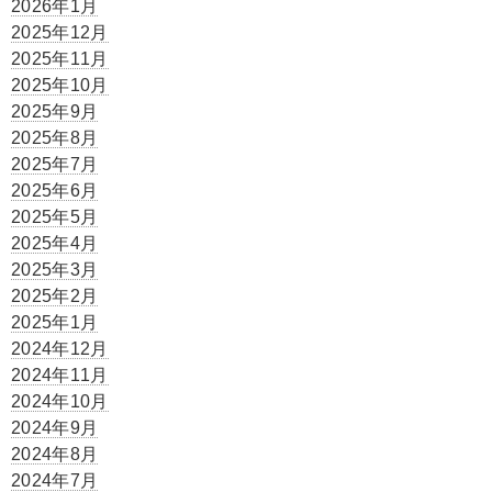
2026年1月
2025年12月
2025年11月
2025年10月
2025年9月
2025年8月
2025年7月
2025年6月
2025年5月
2025年4月
2025年3月
2025年2月
2025年1月
2024年12月
2024年11月
2024年10月
2024年9月
2024年8月
2024年7月