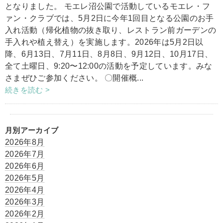
となりました。 モエレ沼公園で活動しているモエレ・フ
ァン・クラブでは、5月2日に今年1回目となる公園のお手
入れ活動（帰化植物の抜き取り、レストラン前ガーデンの
手入れや植え替え）を実施します。2026年は5月2日以
降、6月13日、7月11日、8月8日、9月12日、10月17日、
全て土曜日、9:20〜12:00の活動を予定しています。みな
さまぜひご参加ください。 〇開催概...
続きを読む >
月別アーカイブ
2026年8月
2026年7月
2026年6月
2026年5月
2026年4月
2026年3月
2026年2月