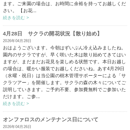
ます。ご来園の場合は、お時間に余裕を持ってお越しくだ
さい。 【お花...
続きを読む >
4月28日 サクラの開花状況【散り始め】
2026年04月28日
おはようございます。今朝はずいぶん冷え込みましたね。
園内のサクラですが、早く咲いた木は散り始めてきてはい
ますが、まだまだお花見を楽しめる状態です。本日お越し
の場合は、暖かい服装でお越しくださいね。あす4月29日
（水曜・祝日）は当公園の樹木管理サポーターによる「サ
クラツアー」を開催します。サクラの森の木々についてご
説明していきます。ご予約不要、参加費無料でご参加いた
だけます。ご参...
続きを読む >
オンファロスのメンテナンス日について
2026年04月26日