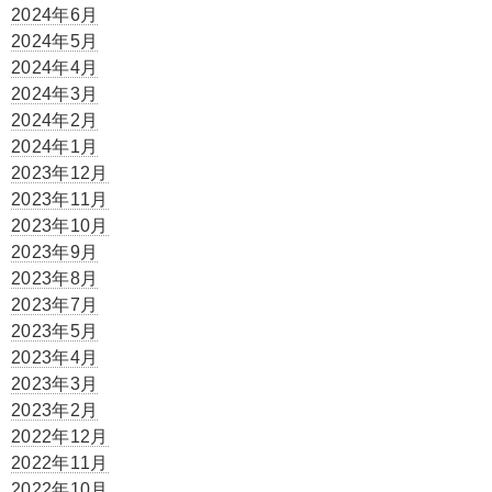
2024年6月
2024年5月
2024年4月
2024年3月
2024年2月
2024年1月
2023年12月
2023年11月
2023年10月
2023年9月
2023年8月
2023年7月
2023年5月
2023年4月
2023年3月
2023年2月
2022年12月
2022年11月
2022年10月