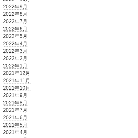
2022年9月
2022年8月
2022年7月
2022年6月
2022年5月
2022年4月
2022年3月
2022年2月
2022年1月
2021年12月
2021年11月
2021年10月
2021年9月
2021年8月
2021年7月
2021年6月
2021年5月
2021年4月