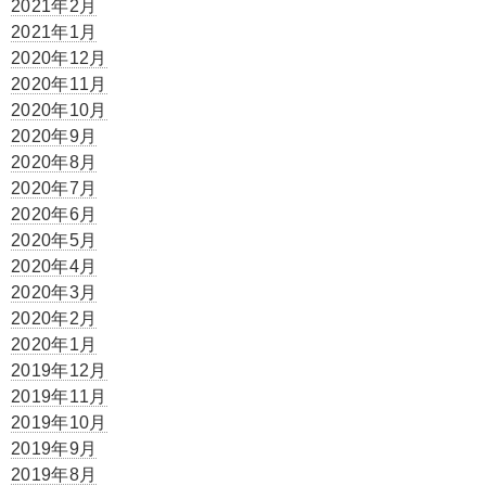
2021年2月
2021年1月
2020年12月
2020年11月
2020年10月
2020年9月
2020年8月
2020年7月
2020年6月
2020年5月
2020年4月
2020年3月
2020年2月
2020年1月
2019年12月
2019年11月
2019年10月
2019年9月
2019年8月