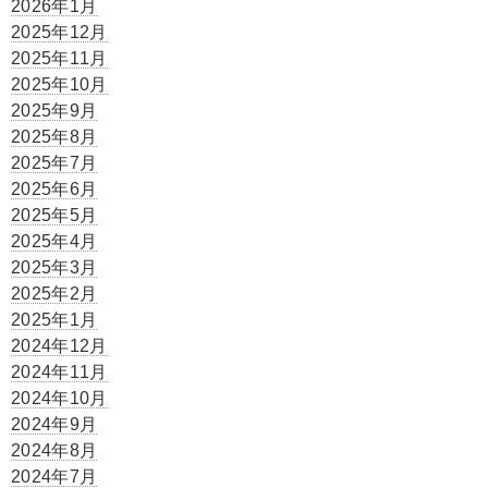
2026年1月
2025年12月
2025年11月
2025年10月
2025年9月
2025年8月
2025年7月
2025年6月
2025年5月
2025年4月
2025年3月
2025年2月
2025年1月
2024年12月
2024年11月
2024年10月
2024年9月
2024年8月
2024年7月