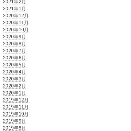
2021年2月
2021年1月
2020年12月
2020年11月
2020年10月
2020年9月
2020年8月
2020年7月
2020年6月
2020年5月
2020年4月
2020年3月
2020年2月
2020年1月
2019年12月
2019年11月
2019年10月
2019年9月
2019年8月