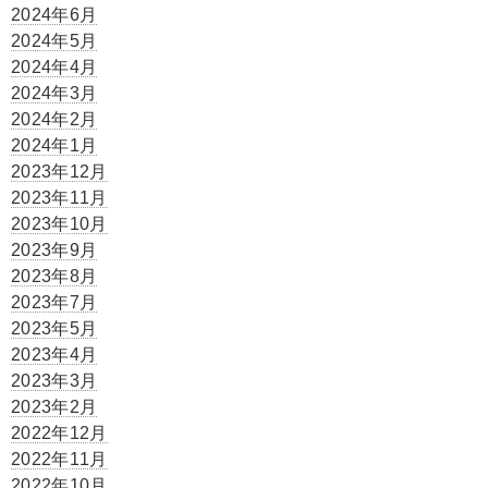
2024年6月
2024年5月
2024年4月
2024年3月
2024年2月
2024年1月
2023年12月
2023年11月
2023年10月
2023年9月
2023年8月
2023年7月
2023年5月
2023年4月
2023年3月
2023年2月
2022年12月
2022年11月
2022年10月