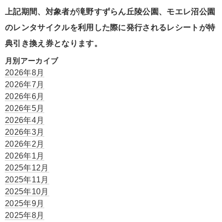
上記期間、対象者が滝野すずらん丘陵公園、モエレ沼公園
のレンタサイクルを利用した際に発行されるレシートが特
典引き換え券となります。
月別アーカイブ
2026年8月
2026年7月
2026年6月
2026年5月
2026年4月
2026年3月
2026年2月
2026年1月
2025年12月
2025年11月
2025年10月
2025年9月
2025年8月