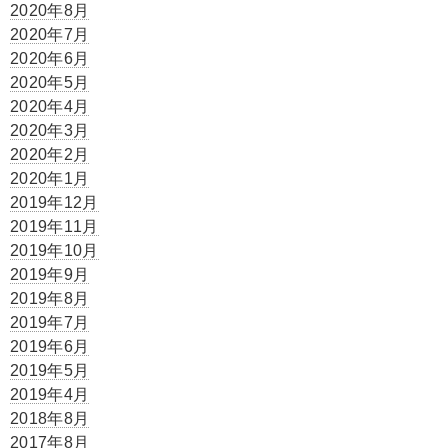
2020年8月
2020年7月
2020年6月
2020年5月
2020年4月
2020年3月
2020年2月
2020年1月
2019年12月
2019年11月
2019年10月
2019年9月
2019年8月
2019年7月
2019年6月
2019年5月
2019年4月
2018年8月
2017年8月