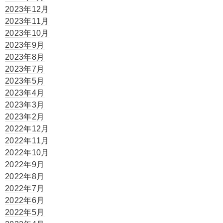
2023年12月
2023年11月
2023年10月
2023年9月
2023年8月
2023年7月
2023年5月
2023年4月
2023年3月
2023年2月
2022年12月
2022年11月
2022年10月
2022年9月
2022年8月
2022年7月
2022年6月
2022年5月