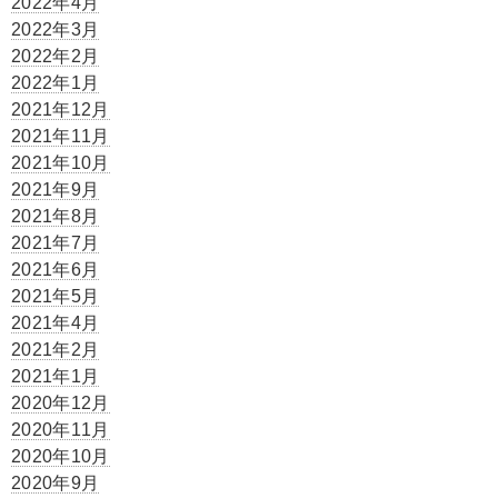
2022年4月
2022年3月
2022年2月
2022年1月
2021年12月
2021年11月
2021年10月
2021年9月
2021年8月
2021年7月
2021年6月
2021年5月
2021年4月
2021年2月
2021年1月
2020年12月
2020年11月
2020年10月
2020年9月