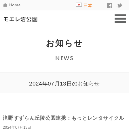
日本
語
お知らせ
NEWS
2024年07月13日のお知らせ
滝野すずらん丘陵公園連携：もっとレンタサイクル
2024年07月13日