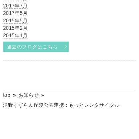
2017年7月
2017年5月
2015年5月
2015年2月
2015年1月
過去のブログはこちら
top
»
お知らせ
»
滝野すずらん丘陵公園連携：もっとレンタサイクル