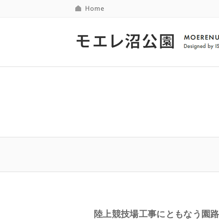
陸上競技場工事にともなう園