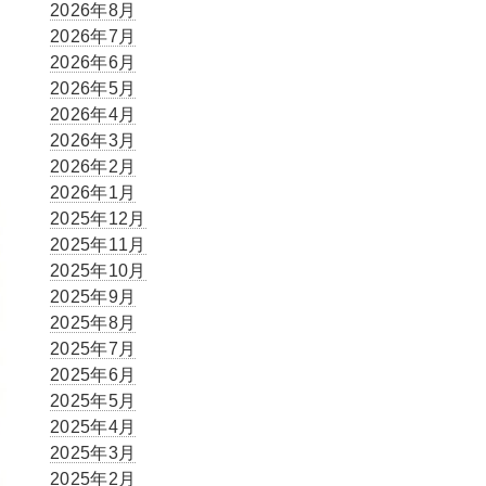
2026年8月
2026年7月
2026年6月
2026年5月
2026年4月
2026年3月
2026年2月
2026年1月
2025年12月
2025年11月
2025年10月
2025年9月
2025年8月
2025年7月
2025年6月
2025年5月
2025年4月
2025年3月
2025年2月