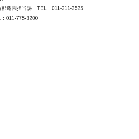
担当課 TEL：011-211-2525
1-775-3200