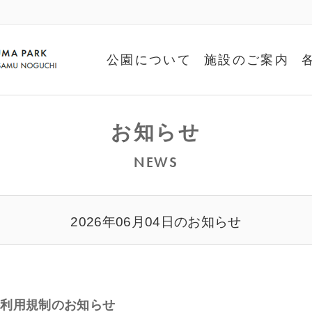
公園について
施設のご案内
お知らせ
NEWS
2026年06月04日のお知らせ
路利用規制のお知らせ