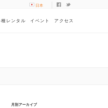
日本
語
各種レンタル
イベント
アクセス
月別アーカイブ