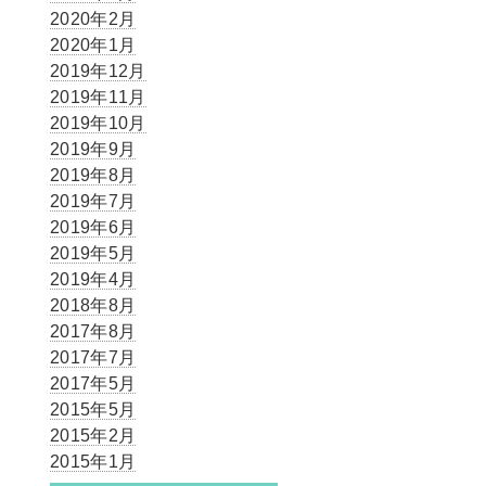
2020年2月
2020年1月
2019年12月
2019年11月
2019年10月
2019年9月
2019年8月
2019年7月
2019年6月
2019年5月
2019年4月
2018年8月
2017年8月
2017年7月
2017年5月
2015年5月
2015年2月
2015年1月