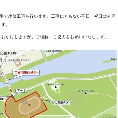
技場で改修工事を行います。工事にともない平日・祝日は外周
ます。
をおかけしますが、ご理解・ご協力をお願いいたします。