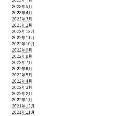
2023年7月
2023年5月
2023年4月
2023年3月
2023年2月
2022年12月
2022年11月
2022年10月
2022年9月
2022年8月
2022年7月
2022年6月
2022年5月
2022年4月
2022年3月
2022年2月
2022年1月
2021年12月
2021年11月