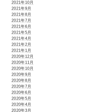
2021年10月
2021年9月
2021年8月
2021年7月
2021年6月
2021年5月
2021年4月
2021年2月
2021年1月
2020年12月
2020年11月
2020年10月
2020年9月
2020年8月
2020年7月
2020年6月
2020年5月
2020年4月
2020年3月