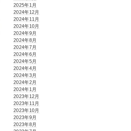
2025年1月
2024年12月
2024年11月
2024年10月
2024年9月
2024年8月
2024年7月
2024年6月
2024年5月
2024年4月
2024年3月
2024年2月
2024年1月
2023年12月
2023年11月
2023年10月
2023年9月
2023年8月