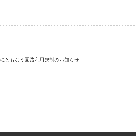
にともなう園路利用規制のお知らせ