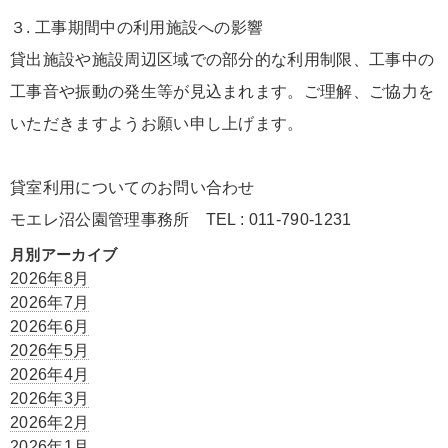
３. 工事期間中の利用施設への影響
貸出施設や施設周辺区域での部分的な利用制限、工事中の
工事音や振動の発生等が見込まれます。ご理解、ご協力を
いただきますようお願い申し上げます。
貸室利用についてのお問い合わせ
モエレ沼公園管理事務所 TEL : 011-790-1231
月別アーカイブ
2026年8月
2026年7月
2026年6月
2026年5月
2026年4月
2026年3月
2026年2月
2026年1月