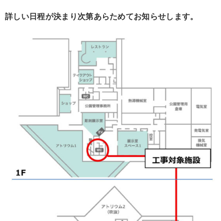
詳しい日程が決まり次第あらためてお知らせします。