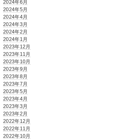
2024年6月
2024年5月
2024年4月
2024年3月
2024年2月
2024年1月
2023年12月
2023年11月
2023年10月
2023年9月
2023年8月
2023年7月
2023年5月
2023年4月
2023年3月
2023年2月
2022年12月
2022年11月
2022年10月