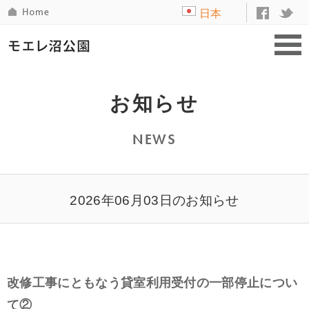
日本
語
お知らせ
NEWS
2026年06月03日のお知らせ
改修工事にともなう貸室利用受付の一部停止につい
て②