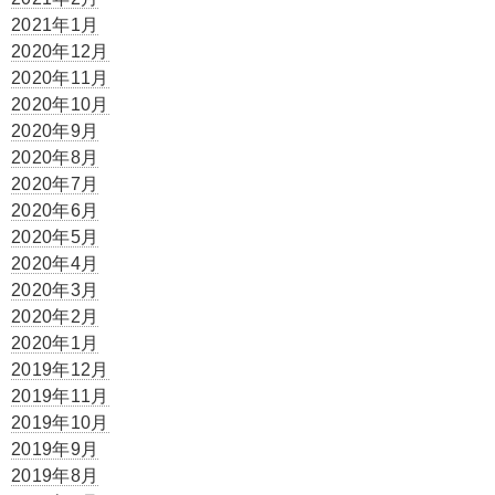
2021年1月
2020年12月
2020年11月
2020年10月
2020年9月
2020年8月
2020年7月
2020年6月
2020年5月
2020年4月
2020年3月
2020年2月
2020年1月
2019年12月
2019年11月
2019年10月
2019年9月
2019年8月