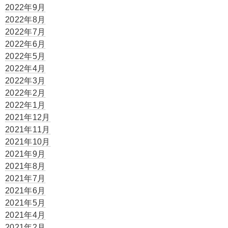
2022年9月
2022年8月
2022年7月
2022年6月
2022年5月
2022年4月
2022年3月
2022年2月
2022年1月
2021年12月
2021年11月
2021年10月
2021年9月
2021年8月
2021年7月
2021年6月
2021年5月
2021年4月
2021年2月