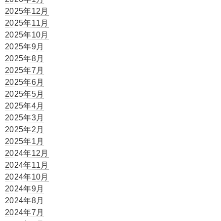
2025年12月
2025年11月
2025年10月
2025年9月
2025年8月
2025年7月
2025年6月
2025年5月
2025年4月
2025年3月
2025年2月
2025年1月
2024年12月
2024年11月
2024年10月
2024年9月
2024年8月
2024年7月