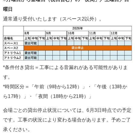
曜日
通常通り受付いたします（スペース2以外）。
*条件付き貸出＝工事による音漏れがある可能性がありま
す。
*時間区分＝「午前（9時から12時）」・「午後（13時か
ら17時）」・「夜間（18時から21時）」
会場ごとの貸出停止状況については、6月3日時点での予定
です。工事の状況により変わる場合があります。予めご了
承ください。