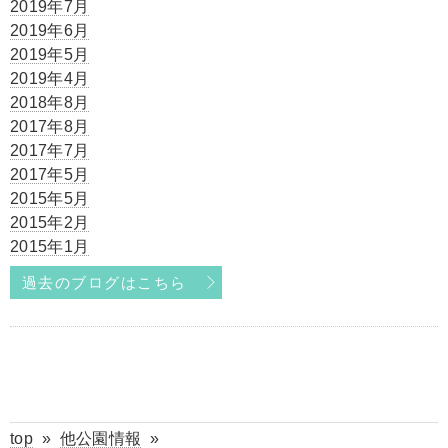
2019年7月
2019年6月
2019年5月
2019年4月
2018年8月
2017年8月
2017年7月
2017年5月
2015年5月
2015年2月
2015年1月
過去のブログはこちら
top
»
他公園情報
»