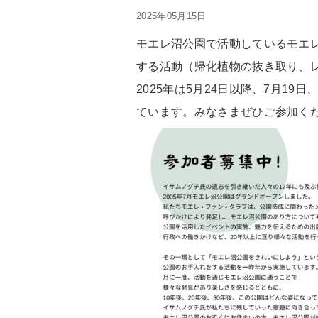
2025年05月15日
モエレ沼公園で活動しているモエレ
する活動（帰化植物の抜き取り、
2025年は5月24日以降、7月19
ています。みなさまぜひご参加く