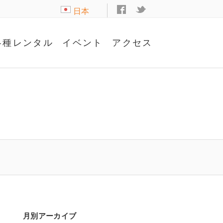
日本
語
各種レンタル
イベント
アクセス
月別アーカイブ