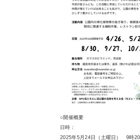
○開催概要
日時：
2025年5月24日（土曜日） 9時2