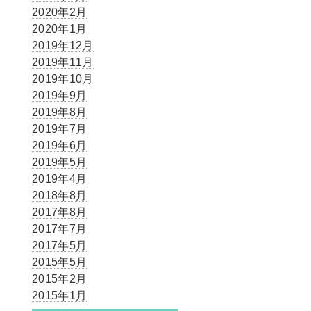
2020年2月
2020年1月
2019年12月
2019年11月
2019年10月
2019年9月
2019年8月
2019年7月
2019年6月
2019年5月
2019年4月
2018年8月
2017年8月
2017年7月
2017年5月
2015年5月
2015年2月
2015年1月