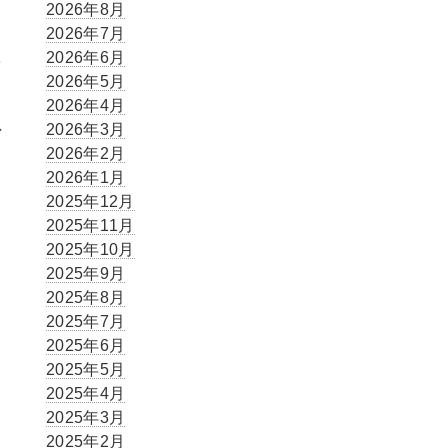
2026年8月
2026年7月
2026年6月
を
2026年5月
2026年4月
し
2026年3月
2026年2月
2026年1月
2025年12月
2025年11月
2025年10月
2025年9月
2025年8月
2025年7月
2025年6月
2025年5月
2025年4月
2025年3月
2025年2月