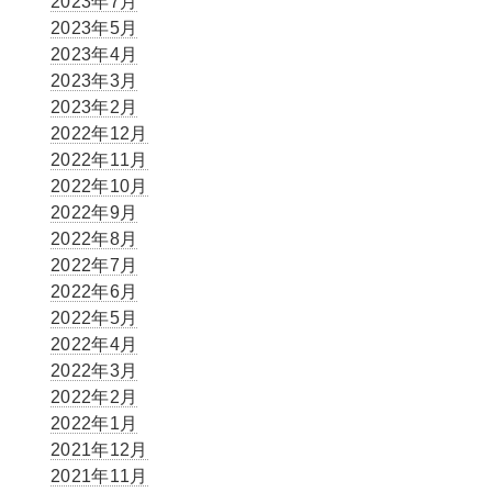
2023年7月
2023年5月
2023年4月
2023年3月
2023年2月
2022年12月
2022年11月
2022年10月
2022年9月
2022年8月
2022年7月
2022年6月
2022年5月
2022年4月
2022年3月
2022年2月
2022年1月
2021年12月
2021年11月