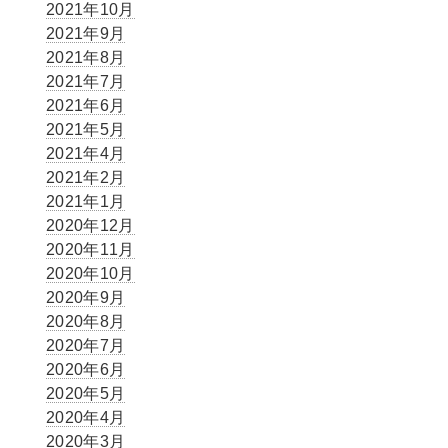
2021年10月
2021年9月
2021年8月
2021年7月
2021年6月
2021年5月
2021年4月
2021年2月
2021年1月
2020年12月
2020年11月
2020年10月
2020年9月
2020年8月
2020年7月
2020年6月
2020年5月
2020年4月
2020年3月