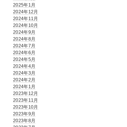
2025年1月
2024年12月
2024年11月
2024年10月
2024年9月
2024年8月
2024年7月
2024年6月
2024年5月
2024年4月
2024年3月
2024年2月
2024年1月
2023年12月
2023年11月
2023年10月
2023年9月
2023年8月