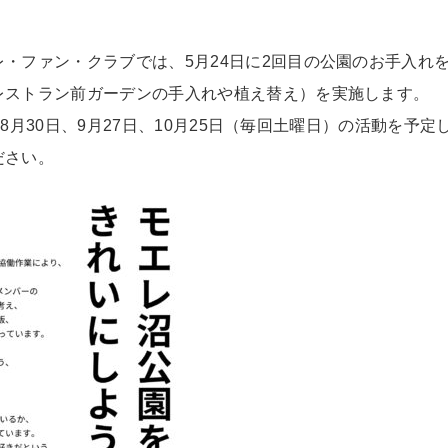
・ファン・クラブでは、5月24日に2回目の公園のお手入れ
レストラン前ガーデンの手入れや植え替え）を実施します。
日、8月30日、9月27日、10月25日（毎回土曜日）の活動を予定
ださい。