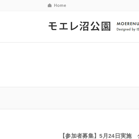
【参加者募集】5月24日実施