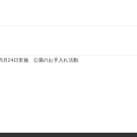
5月24日実施 公園のお手入れ活動