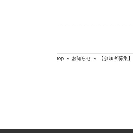
top
»
お知らせ
»
【参加者募集】