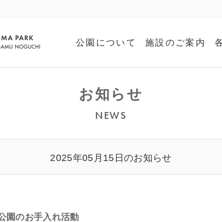
公園について
施設のご案内
お知らせ
NEWS
2025年05月15日のお知らせ
 公園のお手入れ活動