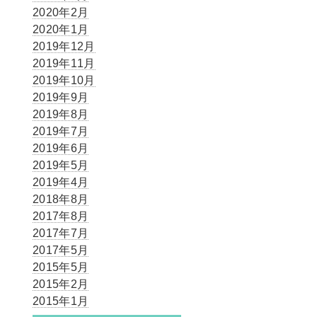
2020年2月
2020年1月
2019年12月
2019年11月
2019年10月
2019年9月
2019年8月
2019年7月
2019年6月
2019年5月
2019年4月
2018年8月
2017年8月
2017年7月
2017年5月
2015年5月
2015年2月
2015年1月