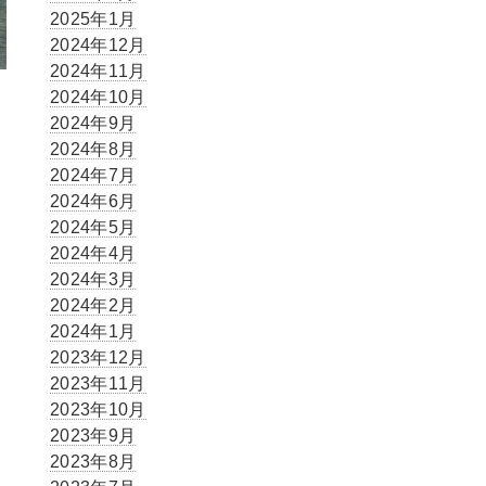
2025年1月
2024年12月
2024年11月
2024年10月
2024年9月
2024年8月
2024年7月
2024年6月
2024年5月
2024年4月
2024年3月
2024年2月
2024年1月
2023年12月
2023年11月
2023年10月
2023年9月
2023年8月