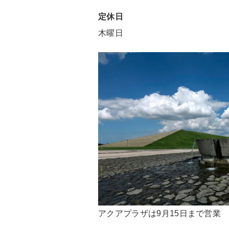
定休日
木曜日
アクアプラザは9月15日まで営業