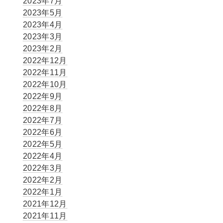
2023年7月
2023年5月
2023年4月
2023年3月
2023年2月
2022年12月
2022年11月
2022年10月
2022年9月
2022年8月
2022年7月
2022年6月
2022年5月
2022年4月
2022年3月
2022年2月
2022年1月
2021年12月
2021年11月