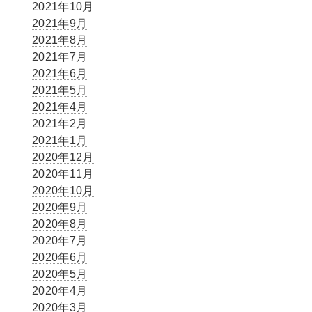
2021年10月
2021年9月
2021年8月
2021年7月
2021年6月
2021年5月
2021年4月
2021年2月
2021年1月
2020年12月
2020年11月
2020年10月
2020年9月
2020年8月
2020年7月
2020年6月
2020年5月
2020年4月
2020年3月