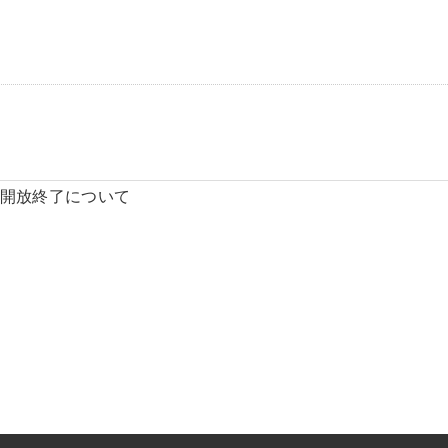
開放終了について