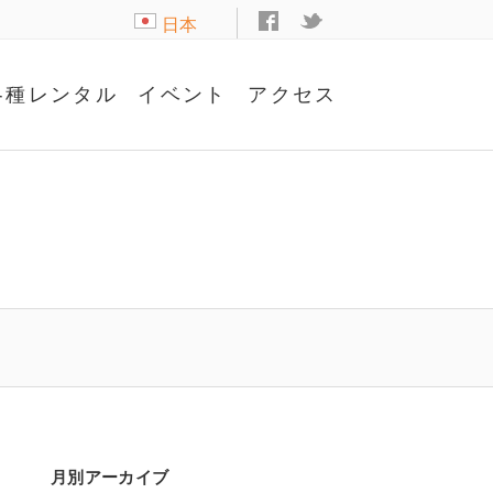
日本
語
各種レンタル
イベント
アクセス
月別アーカイブ