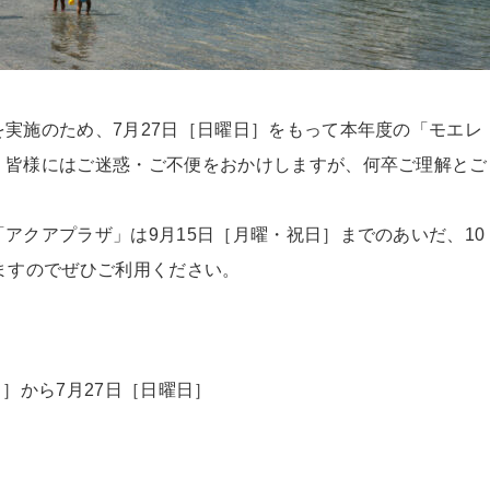
実施のため、7月27日［日曜日］をもって本年度の「モエレ
。皆様にはご迷惑・ご不便をおかけしますが、何卒ご理解とご
アクアプラザ」は9月15日［月曜・祝日］までのあいだ、10
ますのでぜひご利用ください。
曜日］から7月27日［日曜日］