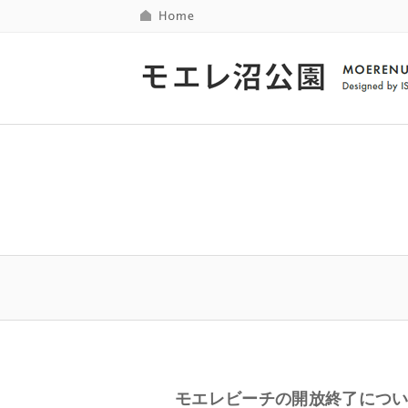
モエレビーチの開放終了につ