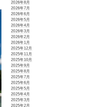
2026年8月
2026年7月
2026年6月
2026年5月
2026年4月
2026年3月
2026年2月
2026年1月
2025年12月
2025年11月
2025年10月
2025年9月
2025年8月
2025年7月
2025年6月
2025年5月
2025年4月
2025年3月
2025年2月