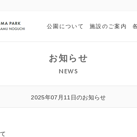
公園について
施設のご案内
お知らせ
NEWS
2025年07月11日のお知らせ
いて