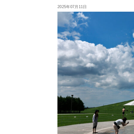
2025年07月11日