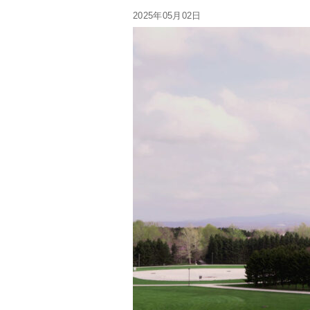
2025年05月02日