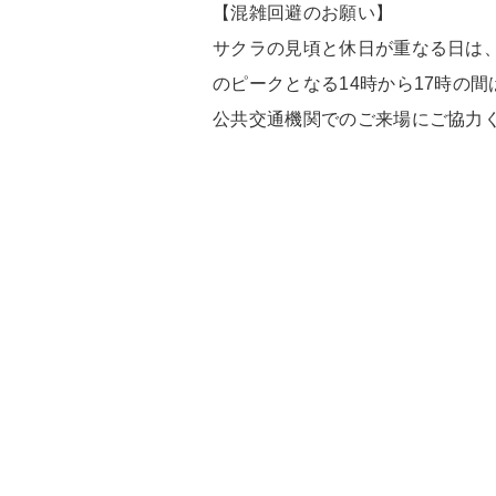
【混雑回避のお願い】
サクラの見頃と休日が重なる日は
のピークとなる14時から17時の
公共交通機関でのご来場にご協力