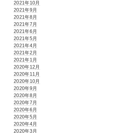
2021年10月
2021年9月
2021年8月
2021年7月
2021年6月
2021年5月
2021年4月
2021年2月
2021年1月
2020年12月
2020年11月
2020年10月
2020年9月
2020年8月
2020年7月
2020年6月
2020年5月
2020年4月
2020年3月