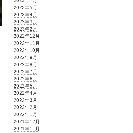
2023年7月
2023年5月
2023年4月
2023年3月
2023年2月
2022年12月
2022年11月
2022年10月
2022年9月
2022年8月
2022年7月
2022年6月
2022年5月
2022年4月
2022年3月
2022年2月
2022年1月
2021年12月
2021年11月