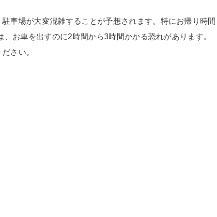
、駐車場が大変混雑することが予想されます。特にお帰り時間
間は、お車を出すのに2時間から3時間かかる恐れがあります。
ください。