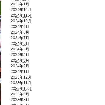
2025年1月
2024年12月
2024年11月
2024年10月
2024年9月
2024年8月
2024年7月
2024年6月
2024年5月
2024年4月
2024年3月
2024年2月
2024年1月
2023年12月
2023年11月
2023年10月
2023年9月
2023年8月