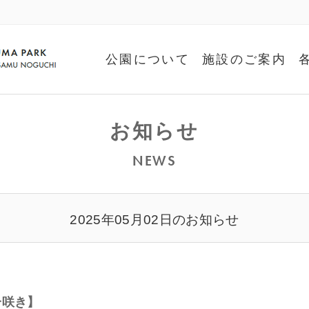
公園について
施設のご案内
お知らせ
NEWS
2025年05月02日のお知らせ
分咲き】