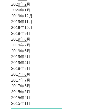
2020年2月
2020年1月
2019年12月
2019年11月
2019年10月
2019年9月
2019年8月
2019年7月
2019年6月
2019年5月
2019年4月
2018年8月
2017年8月
2017年7月
2017年5月
2015年5月
2015年2月
2015年1月