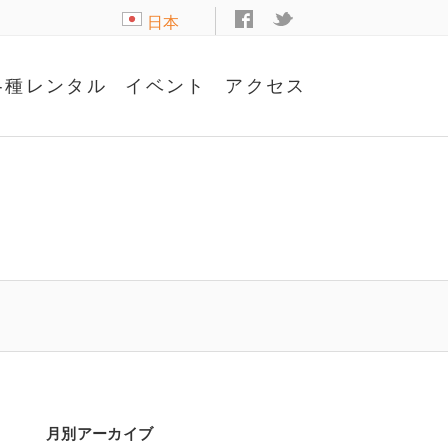
日本
語
各種レンタル
イベント
アクセス
月別アーカイブ