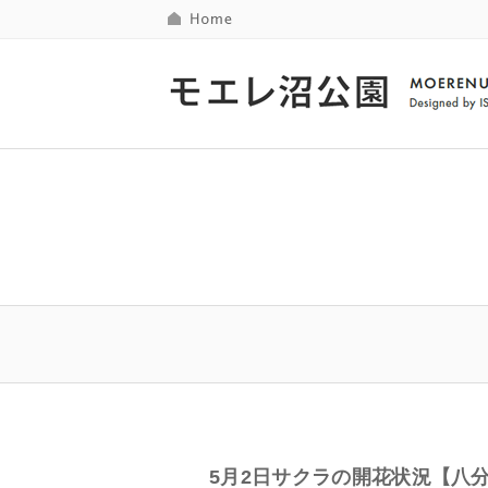
5月2日サクラの開花状況【八