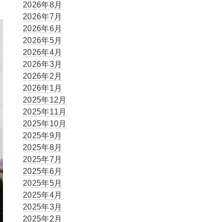
2026年8月
2026年7月
2026年6月
2026年5月
2026年4月
2026年3月
2026年2月
2026年1月
2025年12月
2025年11月
2025年10月
2025年9月
2025年8月
2025年7月
2025年6月
2025年5月
2025年4月
2025年3月
2025年2月