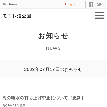
日本
語
お知らせ
NEWS
2023年08月13日のお知らせ
海の噴水の打ち上げ中止について［更新］
2023年08月13日