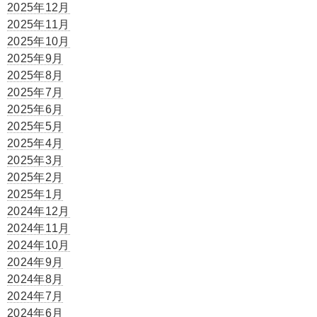
2025年12月
2025年11月
2025年10月
2025年9月
2025年8月
2025年7月
2025年6月
2025年5月
2025年4月
2025年3月
2025年2月
2025年1月
2024年12月
2024年11月
2024年10月
2024年9月
2024年8月
2024年7月
2024年6月