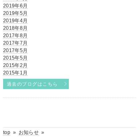
2019年6月
2019年5月
2019年4月
2018年8月
2017年8月
2017年7月
2017年5月
2015年5月
2015年2月
2015年1月
過去のブログはこちら
top
»
お知らせ
»