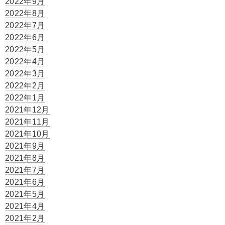
2022年9月
2022年8月
2022年7月
2022年6月
2022年5月
2022年4月
2022年3月
2022年2月
2022年1月
2021年12月
2021年11月
2021年10月
2021年9月
2021年8月
2021年7月
2021年6月
2021年5月
2021年4月
2021年2月