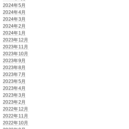
2024年5月
2024年4月
2024年3月
2024年2月
2024年1月
2023年12月
2023年11月
2023年10月
2023年9月
2023年8月
2023年7月
2023年5月
2023年4月
2023年3月
2023年2月
2022年12月
2022年11月
2022年10月