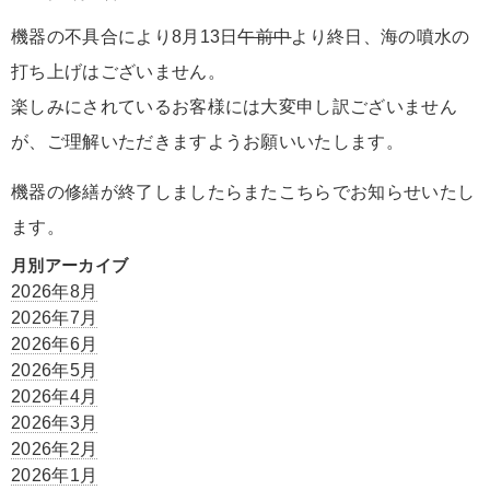
機器の不具合により8月13日
午前中
より終日、海の噴水の
打ち上げはございません。
楽しみにされているお客様には大変申し訳ございません
が、ご理解いただきますようお願いいたします。
機器の修繕が終了しましたらまたこちらでお知らせいたし
ます。
月別アーカイブ
2026年8月
2026年7月
2026年6月
2026年5月
2026年4月
2026年3月
2026年2月
2026年1月