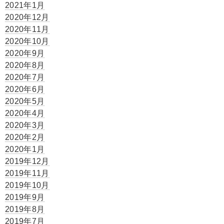
2021年1月
2020年12月
2020年11月
2020年10月
2020年9月
2020年8月
2020年7月
2020年6月
2020年5月
2020年4月
2020年3月
2020年2月
2020年1月
2019年12月
2019年11月
2019年10月
2019年9月
2019年8月
2019年7月