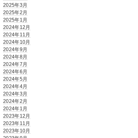
2025年3月
2025年2月
2025年1月
2024年12月
2024年11月
2024年10月
2024年9月
2024年8月
2024年7月
2024年6月
2024年5月
2024年4月
2024年3月
2024年2月
2024年1月
2023年12月
2023年11月
2023年10月