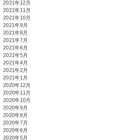
2021年12月
2021年11月
2021年10月
2021年9月
2021年8月
2021年7月
2021年6月
2021年5月
2021年4月
2021年2月
2021年1月
2020年12月
2020年11月
2020年10月
2020年9月
2020年8月
2020年7月
2020年6月
2020年5月