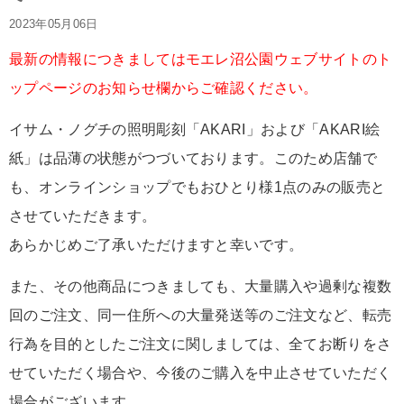
2023年05月06日
最新の情報につきましてはモエレ沼公園ウェブサイトのト
ップページのお知らせ欄からご確認ください。
イサム・ノグチの照明彫刻「AKARI」および「AKARI絵
紙」は品薄の状態がつづいております。このため店舗で
も、オンラインショップでもおひとり様1点のみの販売と
させていただきます。
あらかじめご了承いただけますと幸いです。
また、その他商品につきましても、大量購入や過剰な複数
回のご注文、同一住所への大量発送等のご注文など、転売
行為を目的としたご注文に関しましては、全てお断りをさ
せていただく場合や、今後のご購入を中止させていただく
場合がございます。