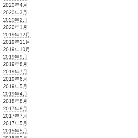
2020年4月
2020年3月
2020年2月
2020年1月
2019年12月
2019年11月
2019年10月
2019年9月
2019年8月
2019年7月
2019年6月
2019年5月
2019年4月
2018年8月
2017年8月
2017年7月
2017年5月
2015年5月