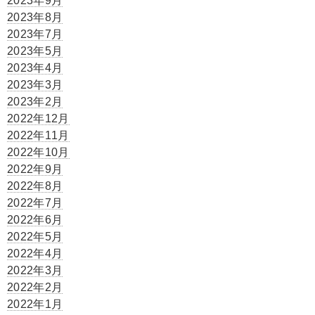
2023年9月
2023年8月
2023年7月
2023年5月
2023年4月
2023年3月
2023年2月
2022年12月
2022年11月
2022年10月
2022年9月
2022年8月
2022年7月
2022年6月
2022年5月
2022年4月
2022年3月
2022年2月
2022年1月