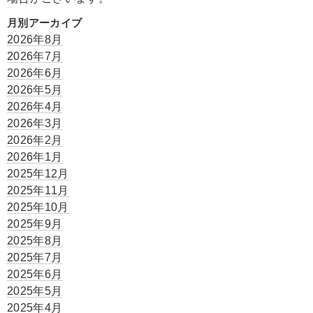
月別アーカイブ
2026年8月
2026年7月
2026年6月
2026年5月
2026年4月
2026年3月
2026年2月
2026年1月
2025年12月
2025年11月
2025年10月
2025年9月
2025年8月
2025年7月
2025年6月
2025年5月
2025年4月