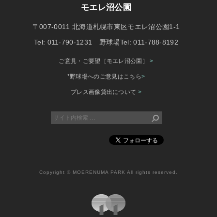
モエレ沼公園
〒007-0011 北海道札幌市東区モエレ沼公園1-1
Tel: 011-790-1231 野球場Tel: 011-788-8192
ご意見・ご要望［モエレ沼公園］
>
*野球場へのご意見はこちら
>
プレス画像貸出について
>
Copyright © MOERENUMA PARK All rights reserved.