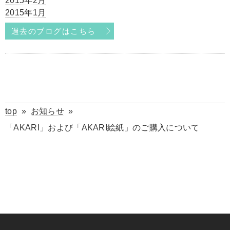
2015年2月
2015年1月
過去のブログはこちら
top
»
お知らせ
»
「AKARI」および「AKARI絵紙」のご購入について