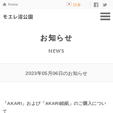
日本
語
お知らせ
NEWS
2023年05月06日のお知らせ
「AKARI」および「AKARI絵紙」のご購入につい
て