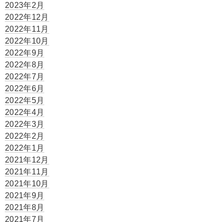
2023年2月
2022年12月
2022年11月
2022年10月
2022年9月
2022年8月
2022年7月
2022年6月
2022年5月
2022年4月
2022年3月
2022年2月
2022年1月
2021年12月
2021年11月
2021年10月
2021年9月
2021年8月
2021年7月