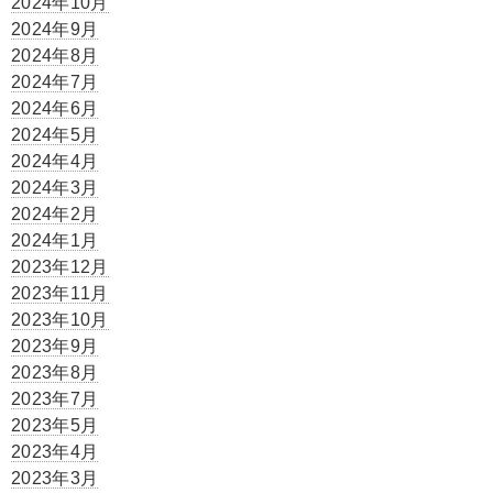
2024年10月
2024年9月
2024年8月
2024年7月
2024年6月
2024年5月
2024年4月
2024年3月
2024年2月
2024年1月
2023年12月
2023年11月
2023年10月
2023年9月
2023年8月
2023年7月
2023年5月
2023年4月
2023年3月