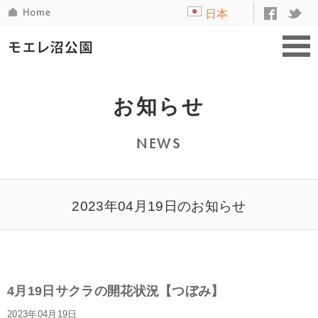
日本
語
お知らせ
NEWS
2023年04月19日のお知らせ
4月19日サクラの開花状況【つぼみ】
2023年04月19日