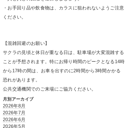
・お手回り品や飲食物は、カラスに狙われないようご注意
ください。
【混雑回避のお願い】
サクラの見頃と休日が重なる日は、駐車場が大変混雑する
ことが予想されます。特にお帰り時間のピークとなる14時
から17時の間は、お車を出すのに2時間から3時間かかる
恐れがあります。
公共交通機関でのご来場にご協力ください。
月別アーカイブ
2026年8月
2026年7月
2026年6月
2026年5月