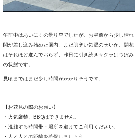
午前中はあいにくの曇り空でしたが、お昼前から少し晴れ
間が差し込み始めた園内。まだ肌寒い気温のせいか、開花
はそれほど進んでおらず、昨日に引き続きサクラはつぼみ
の状態です。
見頃まではまだ少し時間がかかりそうです。
【お花見の際のお願い】
・火気厳禁。BBQはできません。
・混雑する時間帯・場所を避けてご利用ください。
・人と人との距離を確保しましょう。