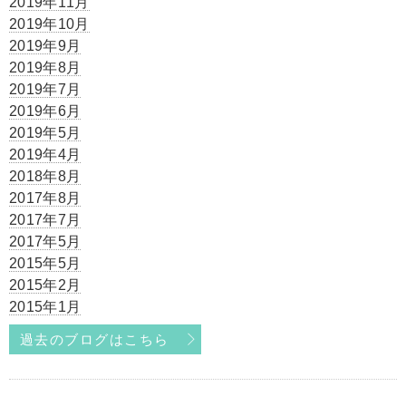
2019年11月
2019年10月
2019年9月
2019年8月
2019年7月
2019年6月
2019年5月
2019年4月
2018年8月
2017年8月
2017年7月
2017年5月
2015年5月
2015年2月
2015年1月
過去のブログはこちら