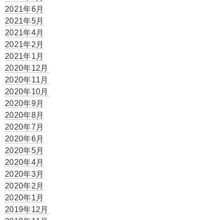
2021年6月
2021年5月
2021年4月
2021年2月
2021年1月
2020年12月
2020年11月
2020年10月
2020年9月
2020年8月
2020年7月
2020年6月
2020年5月
2020年4月
2020年3月
2020年2月
2020年1月
2019年12月