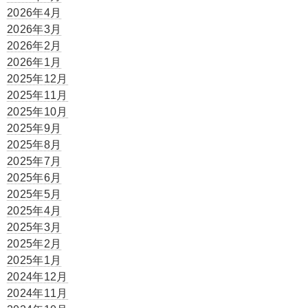
2026年4月
2026年3月
2026年2月
2026年1月
2025年12月
2025年11月
2025年10月
2025年9月
2025年8月
2025年7月
2025年6月
2025年5月
2025年4月
2025年3月
2025年2月
2025年1月
2024年12月
2024年11月