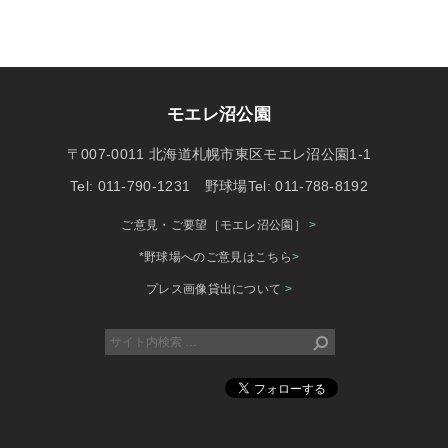
モエレ沼公園
〒007-0011 北海道札幌市東区モエレ沼公園1-1
Tel: 011-790-1231 野球場Tel: 011-788-8192
ご意見・ご要望［モエレ沼公園］
>
*野球場へのご意見はこちら
>
プレス画像貸出について
>