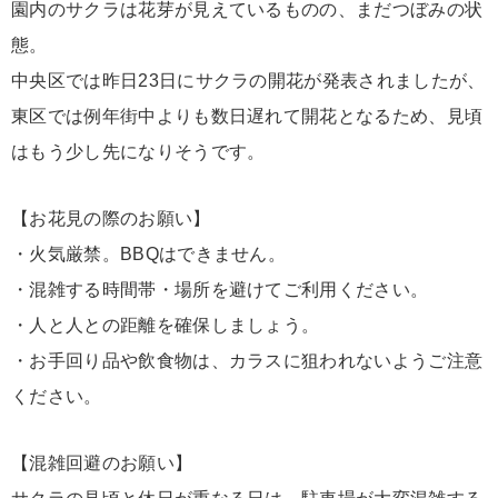
園内のサクラは花芽が見えているものの、まだつぼみの状
態。
中央区では昨日23日にサクラの開花が発表されましたが、
東区では例年街中よりも数日遅れて開花となるため、見頃
はもう少し先になりそうです。
【お花見の際のお願い】
・火気厳禁。BBQはできません。
・混雑する時間帯・場所を避けてご利用ください。
・人と人との距離を確保しましょう。
・お手回り品や飲食物は、カラスに狙われないようご注意
ください。
【混雑回避のお願い】