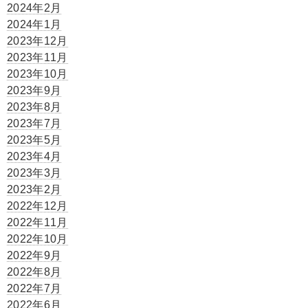
2024年2月
2024年1月
2023年12月
2023年11月
2023年10月
2023年9月
2023年8月
2023年7月
2023年5月
2023年4月
2023年3月
2023年2月
2022年12月
2022年11月
2022年10月
2022年9月
2022年8月
2022年7月
2022年6月