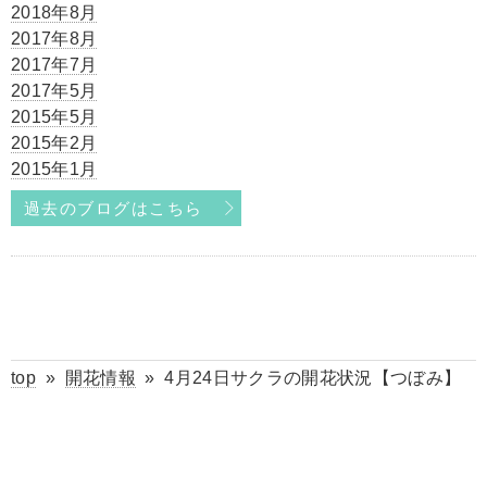
2018年8月
2017年8月
2017年7月
2017年5月
2015年5月
2015年2月
2015年1月
過去のブログはこちら
top
»
開花情報
»
4月24日サクラの開花状況【つぼみ】