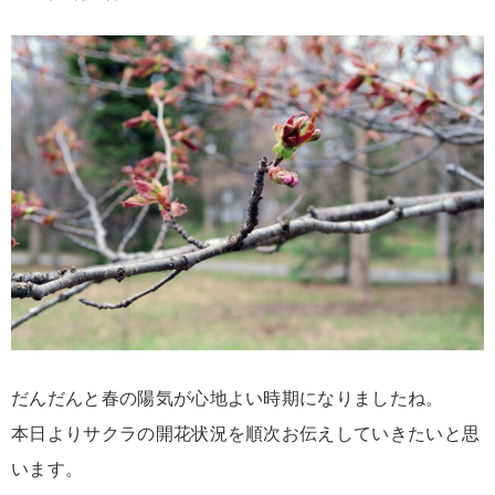
だんだんと春の陽気が心地よい時期になりましたね。
本日よりサクラの開花状況を順次お伝えしていきたいと思
います。