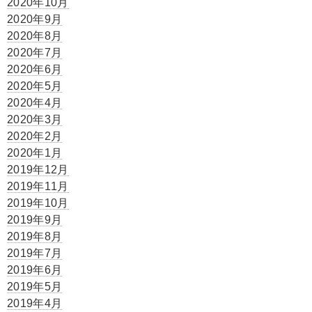
2020年10月
2020年9月
2020年8月
2020年7月
2020年6月
2020年5月
2020年4月
2020年3月
2020年2月
2020年1月
2019年12月
2019年11月
2019年10月
2019年9月
2019年8月
2019年7月
2019年6月
2019年5月
2019年4月