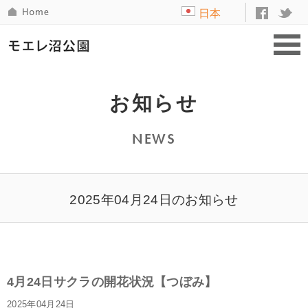
日本
語
お知らせ
NEWS
2025年04月24日のお知らせ
4月24日サクラの開花状況【つぼみ】
2025年04月24日