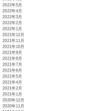
2022年5月
2022年4月
2022年3月
2022年2月
2022年1月
2021年12月
2021年11月
2021年10月
2021年9月
2021年8月
2021年7月
2021年6月
2021年5月
2021年4月
2021年2月
2021年1月
2020年12月
2020年11月