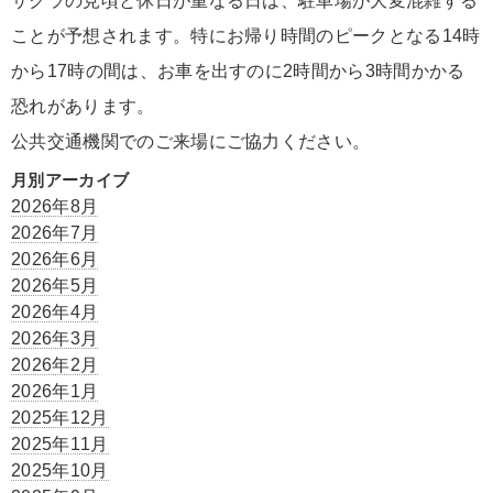
サクラの見頃と休日が重なる日は、駐車場が大変混雑する
ことが予想されます。特にお帰り時間のピークとなる14時
から17時の間は、お車を出すのに2時間から3時間かかる
恐れがあります。
公共交通機関でのご来場にご協力ください。
月別アーカイブ
2026年8月
2026年7月
2026年6月
2026年5月
2026年4月
2026年3月
2026年2月
2026年1月
2025年12月
2025年11月
2025年10月