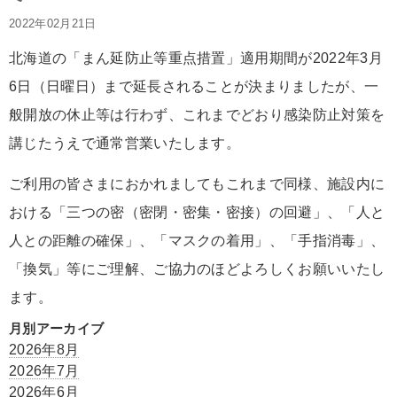
2022年02月21日
北海道の「まん延防止等重点措置」適用期間が2022年3月
6日（日曜日）まで延長されることが決まりましたが、一
般開放の休止等は行わず、これまでどおり感染防止対策を
講じたうえで通常営業いたします。
ご利用の皆さまにおかれましてもこれまで同様、施設内に
おける「三つの密（密閉・密集・密接）の回避」、「人と
人との距離の確保」、「マスクの着用」、「手指消毒」、
「換気」等にご理解、ご協力のほどよろしくお願いいたし
ます。
月別アーカイブ
2026年8月
2026年7月
2026年6月