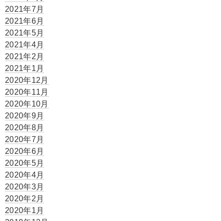
2021年7月
2021年6月
2021年5月
2021年4月
2021年2月
2021年1月
2020年12月
2020年11月
2020年10月
2020年9月
2020年8月
2020年7月
2020年6月
2020年5月
2020年4月
2020年3月
2020年2月
2020年1月