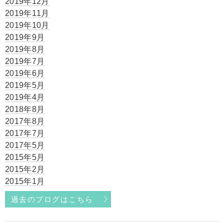
2019年12月
2019年11月
2019年10月
2019年9月
2019年8月
2019年7月
2019年6月
2019年5月
2019年4月
2018年8月
2017年8月
2017年7月
2017年5月
2015年5月
2015年2月
2015年1月
過去のブログはこちら