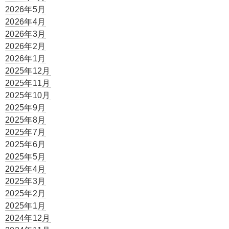
2026年5月
2026年4月
2026年3月
2026年2月
2026年1月
2025年12月
2025年11月
2025年10月
2025年9月
2025年8月
2025年7月
2025年6月
2025年5月
2025年4月
2025年3月
2025年2月
2025年1月
2024年12月