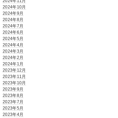
2024年11月
2024年10月
2024年9月
2024年8月
2024年7月
2024年6月
2024年5月
2024年4月
2024年3月
2024年2月
2024年1月
2023年12月
2023年11月
2023年10月
2023年9月
2023年8月
2023年7月
2023年5月
2023年4月