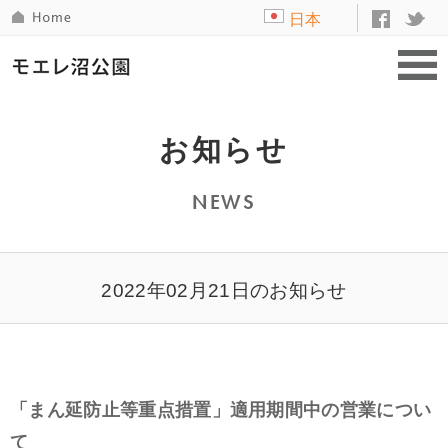
日本
語
お知らせ
NEWS
2022年02月21日のお知らせ
「まん延防止等重点措置」適用期間中の営業につい
て