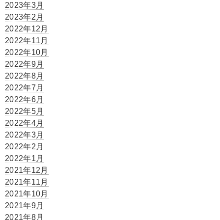
2023年3月
2023年2月
2022年12月
2022年11月
2022年10月
2022年9月
2022年8月
2022年7月
2022年6月
2022年5月
2022年4月
2022年3月
2022年2月
2022年1月
2021年12月
2021年11月
2021年10月
2021年9月
2021年8月