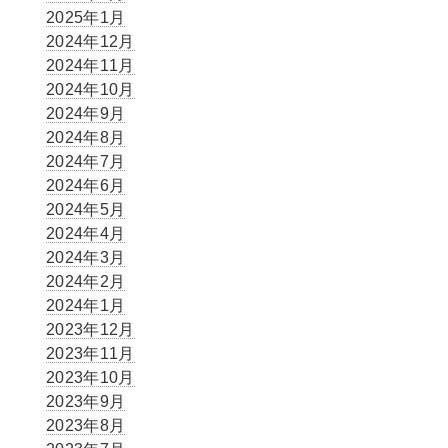
2025年1月
2024年12月
2024年11月
2024年10月
2024年9月
2024年8月
2024年7月
2024年6月
2024年5月
2024年4月
2024年3月
2024年2月
2024年1月
2023年12月
2023年11月
2023年10月
2023年9月
2023年8月