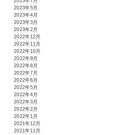
2023年7月
2023年5月
2023年4月
2023年3月
2023年2月
2022年12月
2022年11月
2022年10月
2022年9月
2022年8月
2022年7月
2022年6月
2022年5月
2022年4月
2022年3月
2022年2月
2022年1月
2021年12月
2021年11月