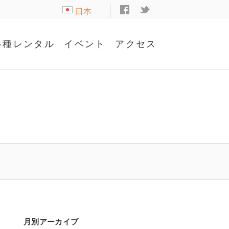
日本
語
各種レンタル
イベント
アクセス
月別アーカイブ