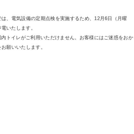
では、電気設備の定期点検を実施するため、
12月6日（月曜
停電いたします。
園内トイレがご利用いただけません。
お客様にはご迷惑をおか
をお願いいたします。