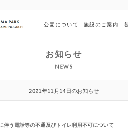
公園について
施設のご案内
お知らせ
NEWS
2021年11月14日のお知らせ
検に伴う電話等の不通及びトイレ利用不可について