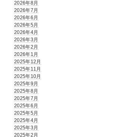
2026年8月
2026年7月
2026年6月
2026年5月
2026年4月
2026年3月
2026年2月
2026年1月
2025年12月
2025年11月
2025年10月
2025年9月
2025年8月
2025年7月
2025年6月
2025年5月
2025年4月
2025年3月
2025年2月