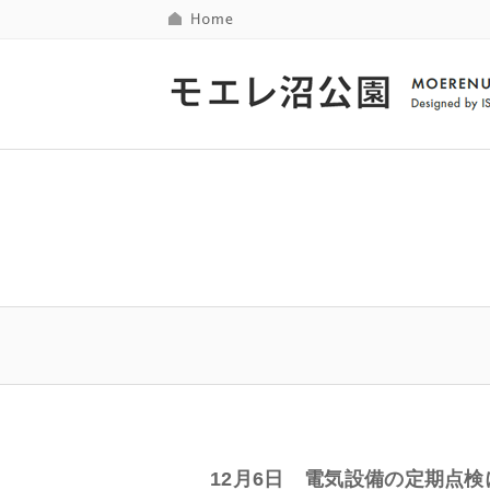
12月6日 電気設備の定期点