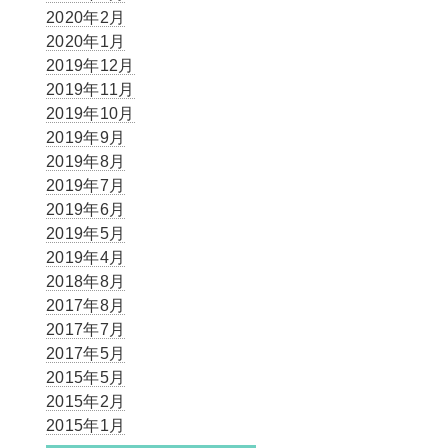
2020年2月
2020年1月
2019年12月
2019年11月
2019年10月
2019年9月
2019年8月
2019年7月
2019年6月
2019年5月
2019年4月
2018年8月
2017年8月
2017年7月
2017年5月
2015年5月
2015年2月
2015年1月