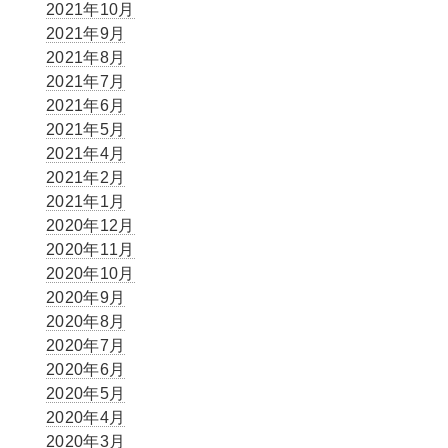
2021年10月
2021年9月
2021年8月
2021年7月
2021年6月
2021年5月
2021年4月
2021年2月
2021年1月
2020年12月
2020年11月
2020年10月
2020年9月
2020年8月
2020年7月
2020年6月
2020年5月
2020年4月
2020年3月