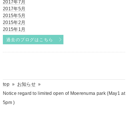
2017年7月
2017年5月
2015年5月
2015年2月
2015年1月
過去のブログはこちら
top
»
お知らせ
»
Notice regard to limited open of Moerenuma park (May1 at
5pm )