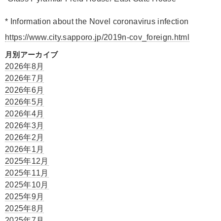
* Information about the Novel coronavirus infection
https://www.city.sapporo.jp/2019n-cov_foreign.html
月別アーカイブ
2026年8月
2026年7月
2026年6月
2026年5月
2026年4月
2026年3月
2026年2月
2026年1月
2025年12月
2025年11月
2025年10月
2025年9月
2025年8月
2025年7月