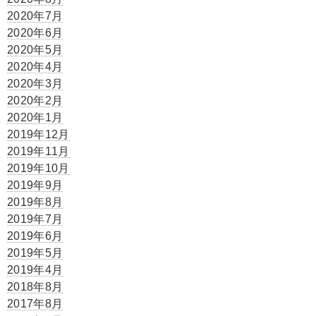
2020年7月
2020年6月
2020年5月
2020年4月
2020年3月
2020年2月
2020年1月
2019年12月
2019年11月
2019年10月
2019年9月
2019年8月
2019年7月
2019年6月
2019年5月
2019年4月
2018年8月
2017年8月