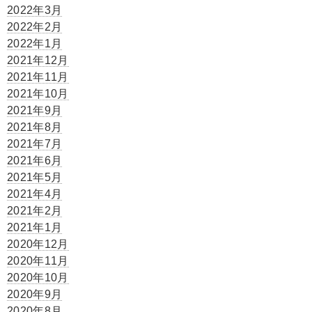
2022年3月
2022年2月
2022年1月
2021年12月
2021年11月
2021年10月
2021年9月
2021年8月
2021年7月
2021年6月
2021年5月
2021年4月
2021年2月
2021年1月
2020年12月
2020年11月
2020年10月
2020年9月
2020年8月