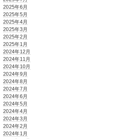
2025年6月
2025年5月
2025年4月
2025年3月
2025年2月
2025年1月
2024年12月
2024年11月
2024年10月
2024年9月
2024年8月
2024年7月
2024年6月
2024年5月
2024年4月
2024年3月
2024年2月
2024年1月