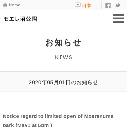
日本
語
お知らせ
NEWS
2020年05月01日のお知らせ
Notice regard to limited open of Moerenuma
park (May1 at 5pm )