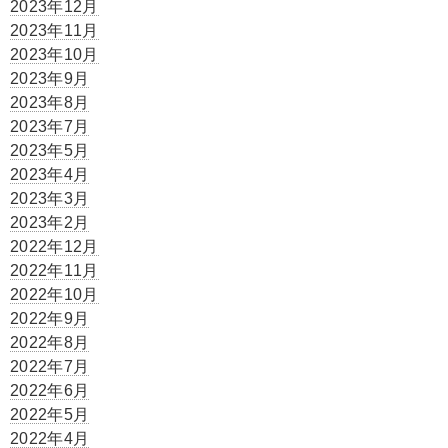
2023年12月
2023年11月
2023年10月
2023年9月
2023年8月
2023年7月
2023年5月
2023年4月
2023年3月
2023年2月
2022年12月
2022年11月
2022年10月
2022年9月
2022年8月
2022年7月
2022年6月
2022年5月
2022年4月