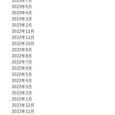
2023年7月
2023年5月
2023年4月
2023年3月
2023年2月
2022年12月
2022年11月
2022年10月
2022年9月
2022年8月
2022年7月
2022年6月
2022年5月
2022年4月
2022年3月
2022年2月
2022年1月
2021年12月
2021年11月