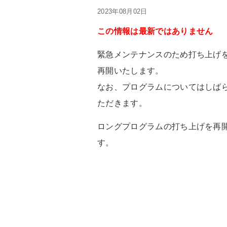
2023年08月02日
この情報は最新ではありません
緊急メンテナンスのため打ち上げ
再開いたします。
なお、プログラムについてはしば
ただきます。
ロングプログラムの打ち上げを再
す。