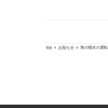
top
»
お知らせ
»
海の噴水の運転