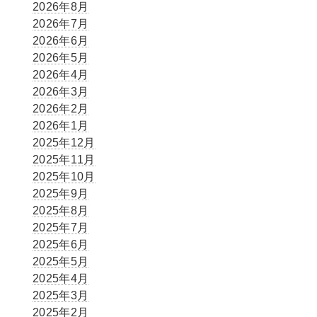
2026年8月
2026年7月
2026年6月
2026年5月
2026年4月
を
2026年3月
2026年2月
2026年1月
2025年12月
2025年11月
2025年10月
2025年9月
2025年8月
2025年7月
2025年6月
2025年5月
2025年4月
2025年3月
2025年2月