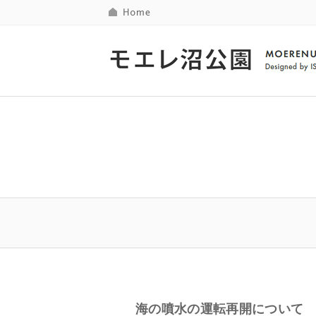
海の噴水の運転再開について