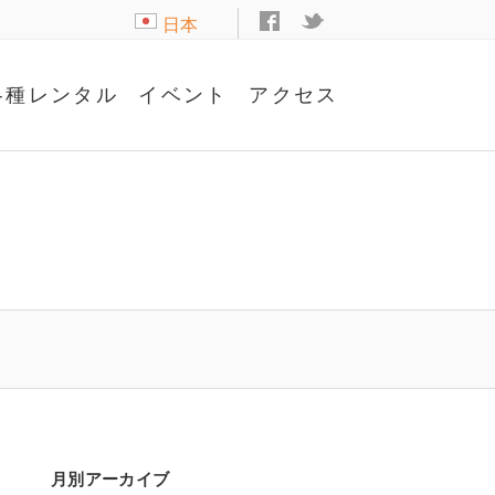
日本
語
各種レンタル
イベント
アクセス
月別アーカイブ