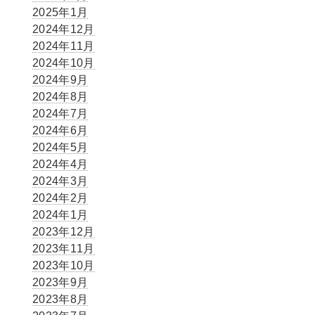
2025年1月
2024年12月
2024年11月
2024年10月
2024年9月
2024年8月
2024年7月
2024年6月
2024年5月
2024年4月
2024年3月
2024年2月
2024年1月
2023年12月
2023年11月
2023年10月
2023年9月
2023年8月