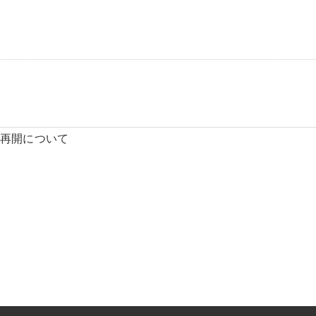
再開について