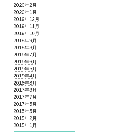
2020年2月
2020年1月
2019年12月
2019年11月
2019年10月
2019年9月
2019年8月
2019年7月
2019年6月
2019年5月
2019年4月
2018年8月
2017年8月
2017年7月
2017年5月
2015年5月
2015年2月
2015年1月