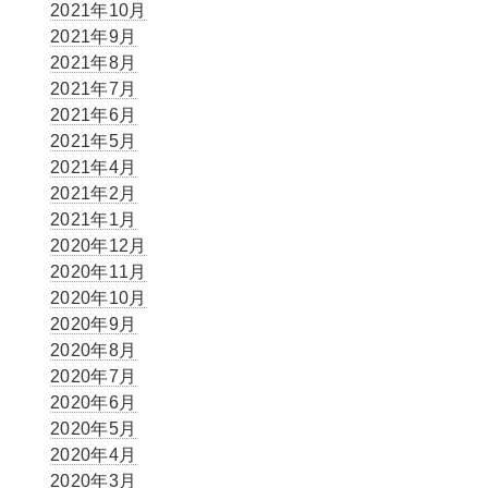
2021年10月
2021年9月
2021年8月
2021年7月
2021年6月
2021年5月
2021年4月
2021年2月
2021年1月
2020年12月
2020年11月
2020年10月
2020年9月
2020年8月
2020年7月
2020年6月
2020年5月
2020年4月
2020年3月