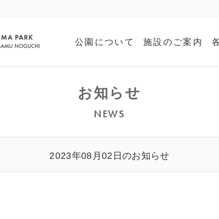
公園について
施設のご案内
お知らせ
NEWS
2023年08月02日のお知らせ