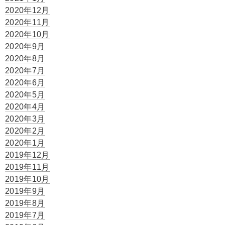
2020年12月
2020年11月
2020年10月
2020年9月
2020年8月
2020年7月
2020年6月
2020年5月
2020年4月
2020年3月
2020年2月
2020年1月
2019年12月
2019年11月
2019年10月
2019年9月
2019年8月
2019年7月