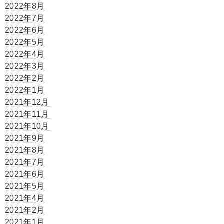
2022年8月
2022年7月
2022年6月
2022年5月
2022年4月
2022年3月
2022年2月
2022年1月
2021年12月
2021年11月
2021年10月
2021年9月
2021年8月
2021年7月
2021年6月
2021年5月
2021年4月
2021年2月
2021年1月