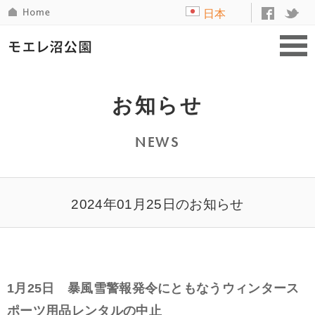
日本
語
お知らせ
NEWS
2024年01月25日のお知らせ
1月25日 暴風雪警報発令にともなうウィンタース
ポーツ用品レンタルの中止