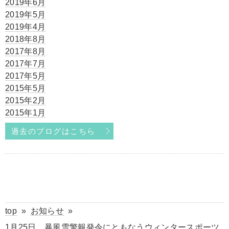
2019年6月
2019年5月
2019年4月
2018年8月
2017年8月
2017年7月
2017年5月
2015年5月
2015年2月
2015年1月
過去のブログはこちら
top
»
お知らせ
»
1月25日 暴風雪警報発令にともなうウィンタースポーツ