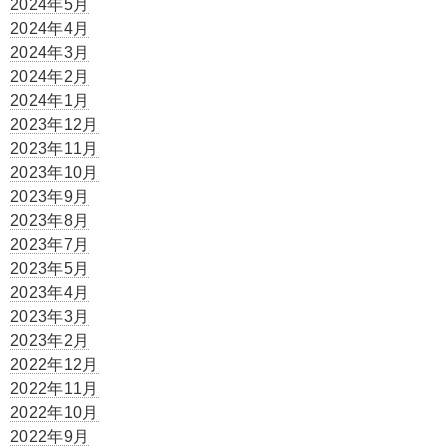
2024年5月
2024年4月
2024年3月
2024年2月
2024年1月
2023年12月
2023年11月
2023年10月
2023年9月
2023年8月
2023年7月
2023年5月
2023年4月
2023年3月
2023年2月
2022年12月
2022年11月
2022年10月
2022年9月