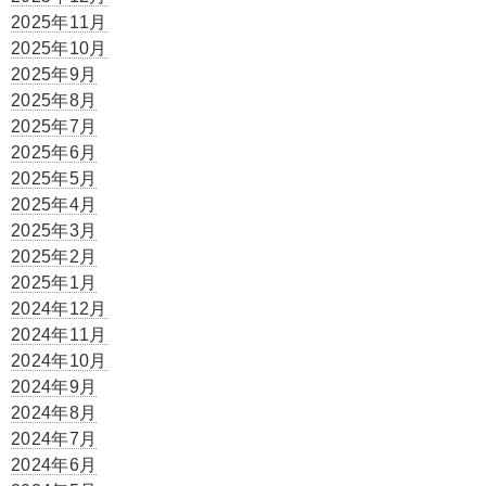
2025年11月
2025年10月
2025年9月
2025年8月
2025年7月
2025年6月
2025年5月
2025年4月
2025年3月
2025年2月
2025年1月
2024年12月
2024年11月
2024年10月
2024年9月
2024年8月
2024年7月
2024年6月