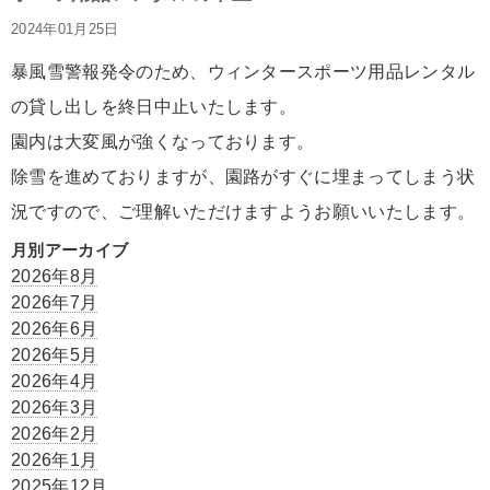
2024年01月25日
暴風雪警報発令のため、ウィンタースポーツ用品レンタル
の貸し出しを終日中止いたします。
園内は大変風が強くなっております。
除雪を進めておりますが、園路がすぐに埋まってしまう状
況ですので、ご理解いただけますようお願いいたします。
月別アーカイブ
2026年8月
2026年7月
2026年6月
2026年5月
2026年4月
2026年3月
2026年2月
2026年1月
2025年12月