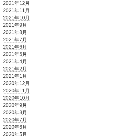
2021年12月
2021年11月
2021年10月
2021年9月
2021年8月
2021年7月
2021年6月
2021年5月
2021年4月
2021年2月
2021年1月
2020年12月
2020年11月
2020年10月
2020年9月
2020年8月
2020年7月
2020年6月
2020年5月