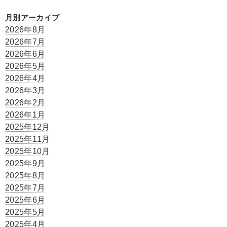
月別アーカイブ
2026年8月
2026年7月
2026年6月
2026年5月
2026年4月
2026年3月
2026年2月
2026年1月
2025年12月
2025年11月
2025年10月
2025年9月
2025年8月
2025年7月
2025年6月
2025年5月
2025年4月