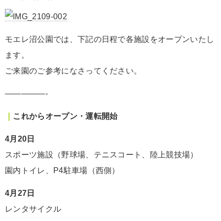
モエレ沼公園では、下記の日程で各施設をオープンいたし
ます。
ご来園のご参考になさってください。
—————-
｜
これからオープン・運転開始
4月20日
スポーツ施設（野球場、テニスコート、陸上競技場）
園内トイレ、P4駐車場（西側）
4月27日
レンタサイクル