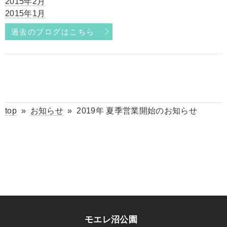
2015年2月
2015年1月
過去のブログはこちら
top
»
お知らせ
»
2019年 夏季営業開始のお知らせ
モエレ沼公園