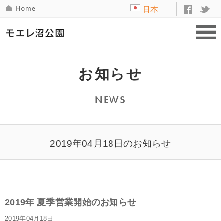
日本
語
お知らせ
NEWS
2019年04月18日のお知らせ
2019年 夏季営業開始のお知らせ
2019年04月18日