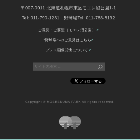
〒007-0011 北海道札幌市東区モエレ沼公園1-1
Tel: 011-790-1231 野球場Tel: 011-788-8192
ご意見・ご要望［モエレ沼公園］
>
*野球場へのご意見はこちら
>
プレス画像貸出について
>
Copyright © MOERENUMA PARK All rights reserved.