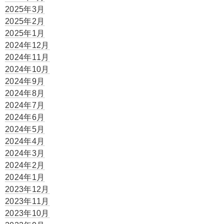
2025年3月
2025年2月
2025年1月
2024年12月
2024年11月
2024年10月
2024年9月
2024年8月
2024年7月
2024年6月
2024年5月
2024年4月
2024年3月
2024年2月
2024年1月
2023年12月
2023年11月
2023年10月