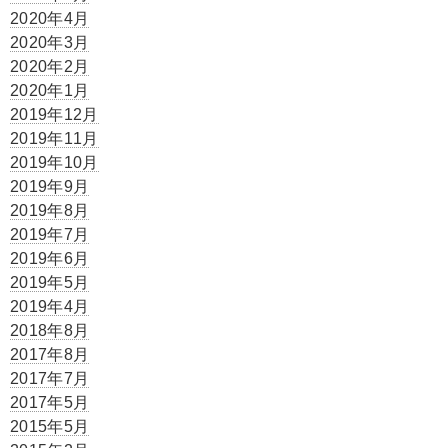
2020年4月
2020年3月
2020年2月
2020年1月
2019年12月
2019年11月
2019年10月
2019年9月
2019年8月
2019年7月
2019年6月
2019年5月
2019年4月
2018年8月
2017年8月
2017年7月
2017年5月
2015年5月