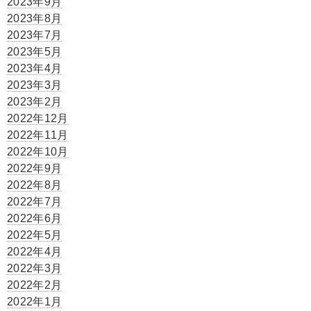
2023年9月
2023年8月
2023年7月
2023年5月
2023年4月
2023年3月
2023年2月
2022年12月
2022年11月
2022年10月
2022年9月
2022年8月
2022年7月
2022年6月
2022年5月
2022年4月
2022年3月
2022年2月
2022年1月