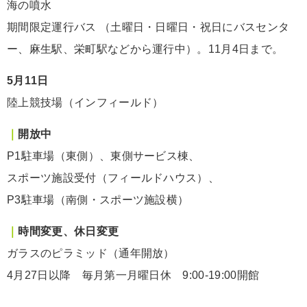
海の噴水
期間限定運行バス （土曜日・日曜日・祝日にバスセンタ
ー、麻生駅、栄町駅などから運行中）。11月4日まで。
5月11日
陸上競技場（インフィールド）
｜
開放中
P1駐車場（東側）、東側サービス棟、
スポーツ施設受付（フィールドハウス）、
P3駐車場（南側・スポーツ施設横）
｜
時間変更、休日変更
ガラスのピラミッド（通年開放）
4月27日以降 毎月第一月曜日休 9:00-19:00開館