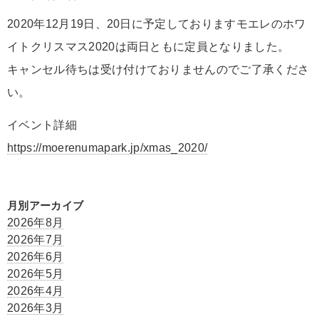
2020年12月19日、20日に予定しておりますモエレのホワ
イトクリスマス2020は両日ともに定員となりました。
キャンセル待ちは受け付けておりませんのでご了承くださ
い。
イベント詳細
https://moerenumapark.jp/xmas_2020/
月別アーカイブ
2026年8月
2026年7月
2026年6月
2026年5月
2026年4月
2026年3月