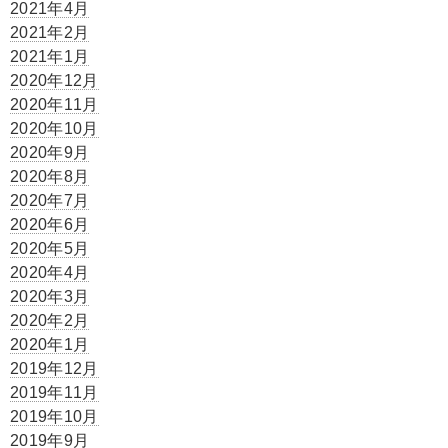
2021年4月
2021年2月
2021年1月
2020年12月
2020年11月
2020年10月
2020年9月
2020年8月
2020年7月
2020年6月
2020年5月
2020年4月
2020年3月
2020年2月
2020年1月
2019年12月
2019年11月
2019年10月
2019年9月