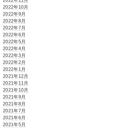
2022年11月
2022年10月
2022年9月
2022年8月
2022年7月
2022年6月
2022年5月
2022年4月
2022年3月
2022年2月
2022年1月
2021年12月
2021年11月
2021年10月
2021年9月
2021年8月
2021年7月
2021年6月
2021年5月