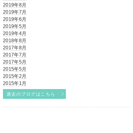
2019年8月
2019年7月
2019年6月
2019年5月
2019年4月
2018年8月
2017年8月
2017年7月
2017年5月
2015年5月
2015年2月
2015年1月
過去のブログはこちら