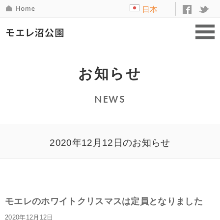
日本
語
お知らせ
NEWS
2020年12月12日のお知らせ
モエレのホワイトクリスマスは定員となりました
2020年12月12日