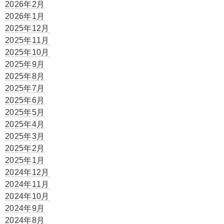
2026年2月
2026年1月
2025年12月
2025年11月
2025年10月
2025年9月
2025年8月
2025年7月
2025年6月
2025年5月
2025年4月
2025年3月
2025年2月
2025年1月
2024年12月
2024年11月
2024年10月
2024年9月
2024年8月