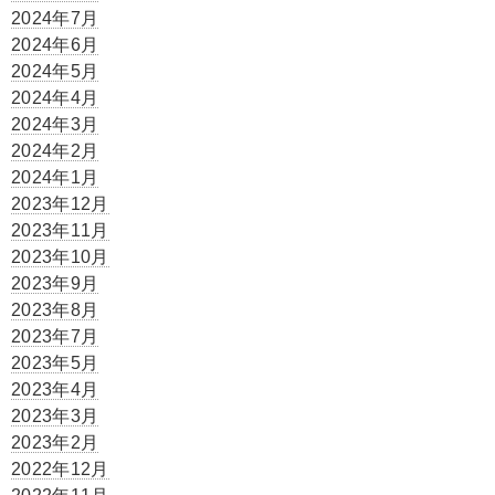
2024年7月
2024年6月
2024年5月
2024年4月
2024年3月
2024年2月
2024年1月
2023年12月
2023年11月
2023年10月
2023年9月
2023年8月
2023年7月
2023年5月
2023年4月
2023年3月
2023年2月
2022年12月