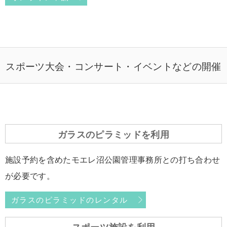
スポーツ大会・コンサート・イベントなどの開催
ガラスのピラミッドを利用
施設予約を含めたモエレ沼公園管理事務所との打ち合わせ
が必要です。
ガラスのピラミッドのレンタル