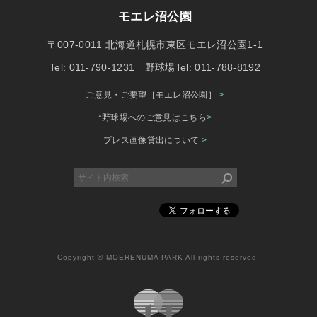
モエレ沼公園
〒007-0011 北海道札幌市東区モエレ沼公園1-1
Tel: 011-790-1231 野球場Tel: 011-788-8192
ご意見・ご要望［モエレ沼公園］
>
*野球場へのご意見はこちら
>
プレス画像貸出について
>
Copyright © MOERENUMA PARK All rights reserved.