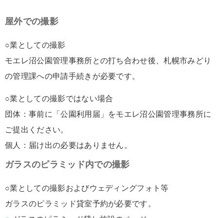
屋外での撮影
○業としての撮影
モエレ沼公園管理事務所との打ち合わせ後、札幌市みどり
の管理課への申請手続きが必要です。
○業としての撮影ではない場合
団体：事前に「公園利用届」をモエレ沼公園管理事務所に
ご提出ください。
個人：届け出の必要はありません。
ガラスのピラミッド内での撮影
○業としての撮影およびウェディングフォト等
ガラスのピラミッド貸室予約が必要です。