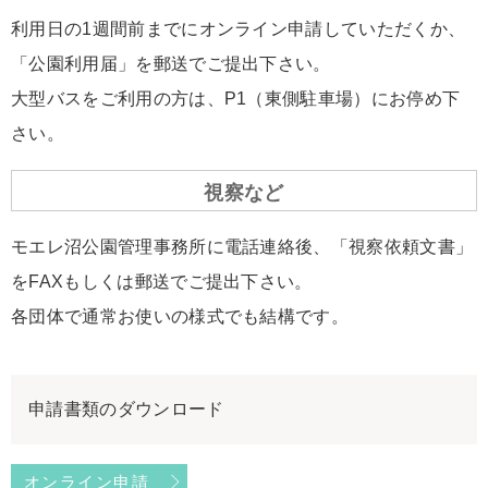
利用日の1週間前までにオンライン申請していただくか、
「公園利用届」を郵送でご提出下さい。
大型バスをご利用の方は、P1（東側駐車場）にお停め下
さい。
視察など
モエレ沼公園管理事務所に電話連絡後、「視察依頼文書」
をFAXもしくは郵送でご提出下さい。
各団体で通常お使いの様式でも結構です。
申請書類のダウンロード
オンライン申請