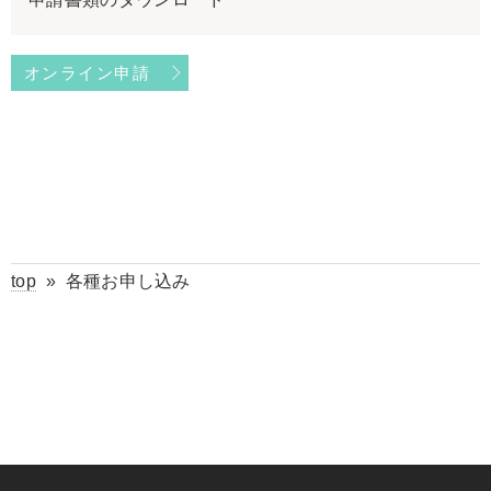
オンライン申請
top
»
各種お申し込み