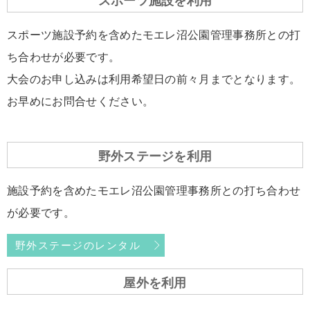
スポーツ施設を利用
スポーツ施設予約を含めたモエレ沼公園管理事務所との打
ち合わせが必要です。
大会のお申し込みは利用希望日の前々月までとなります。
お早めにお問合せください。
野外ステージを利用
施設予約を含めたモエレ沼公園管理事務所との打ち合わせ
が必要です。
野外ステージのレンタル
屋外を利用