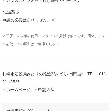
ガラスのピラミッド貸し施設のページへ
○上記以外
申請の必要はありません。※
※三脚・レフ板の使用、フラッシュ撮影は禁止です。団体、モデ
ルを使っての撮影はご遠慮ください。
札幌市建設局みどりの推進部みどりの管理課 TEL：011-
211-2536
ホームページ
申請方法
申請書類のダウンロード