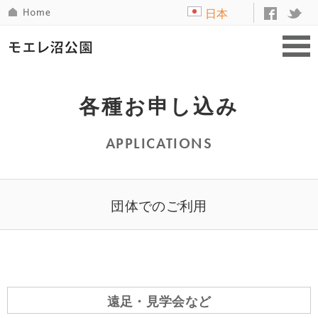
日本
語
各種お申し込み
APPLICATIONS
団体でのご利用
遠足・見学会など