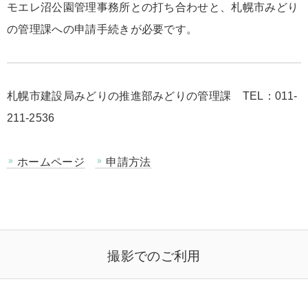
モエレ沼公園管理事務所との打ち合わせと、札幌市みどり
の管理課への申請手続きが必要です。
札幌市建設局みどりの推進部みどりの管理課 TEL：011-
211-2536
ホームページ
申請方法
撮影でのご利用