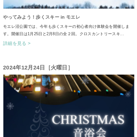
やってみよう！歩くスキー in モエレ
モエレ沼公園では、今年も歩くスキーの初心者向け体験会を開催しま
す。開催日は1月25日と2月8日の全２回。クロスカントリースキ...
詳細を見る >
2024年12月24日［火曜日］