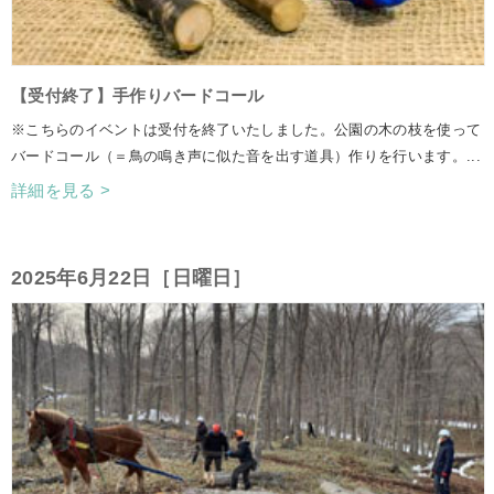
【受付終了】手作りバードコール
※こちらのイベントは受付を終了いたしました。公園の木の枝を使って
バードコール（＝鳥の鳴き声に似た音を出す道具）作りを行います。...
詳細を見る >
2025年6月22日［日曜日］