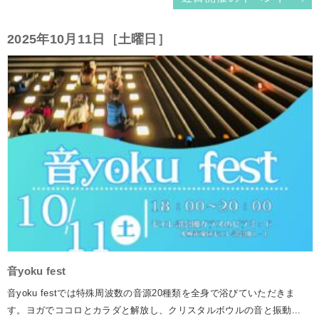
2025年10月11日［土曜日］
音yoku fest
音yoku festでは特殊周波数の音源20種類を全身で浴びていただきま
す。ヨガでココロとカラダと解放し、クリスタルボウルの音と振動...