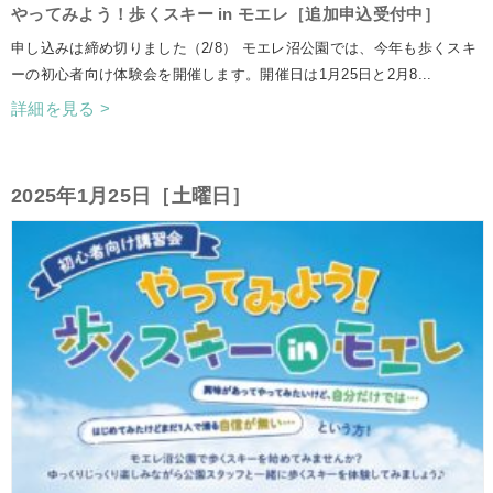
やってみよう！歩くスキー in モエレ［追加申込受付中］
申し込みは締め切りました（2/8） モエレ沼公園では、今年も歩くスキ
ーの初心者向け体験会を開催します。開催日は1月25日と2月8...
詳細を見る >
2025年1月25日［土曜日］