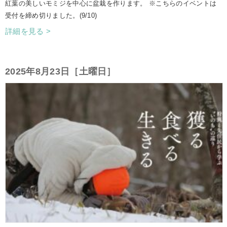
紅葉の美しいモミジを中心に盆栽を作ります。 ※こちらのイベントは
受付を締め切りました。(9/10)
詳細を見る >
2025年8月23日［土曜日］