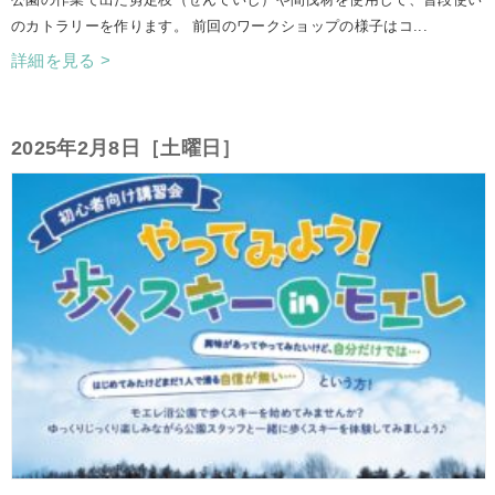
のカトラリーを作ります。 前回のワークショップの様子はコ...
詳細を見る >
2025年2月8日［土曜日］