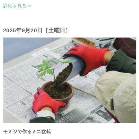
詳細を見る >
2025年9月20日［土曜日］
モミジで作るミニ盆栽