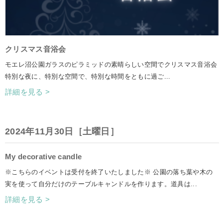
クリスマス音浴会
モエレ沼公園ガラスのピラミッドの素晴らしい空間でクリスマス音浴会
特別な夜に、特別な空間で、特別な時間をともに過ご...
詳細を見る >
2024年11月30日［土曜日］
My decorative candle
※こちらのイベントは受付を終了いたしました※ 公園の落ち葉や木の
実を使って自分だけのテーブルキャンドルを作ります。道具は...
詳細を見る >