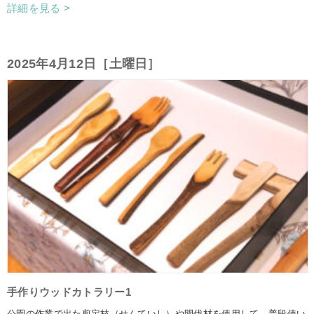
詳細を見る >
2025年4月12日［土曜日］
手作りウッドカトラリー1
公園の作業で出た剪定枝（せんていし）や間伐材を使用して、普段使い