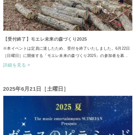
【受付終了】モエレ未来の森づくり2025
※本イベントは定員に達したため、受付を終了いたしました。6月22日
［日曜日］に開催する「モエレ未来の森づくり2025」の参加者を募...
詳細を見る >
2025年6月21日［土曜日］