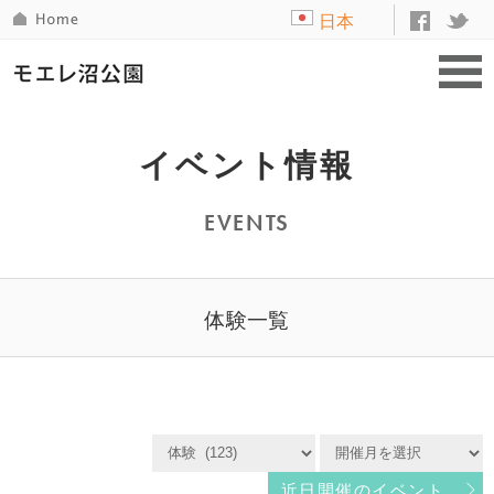
日本
語
イベント情報
EVENTS
体験一覧
近日開催のイベント