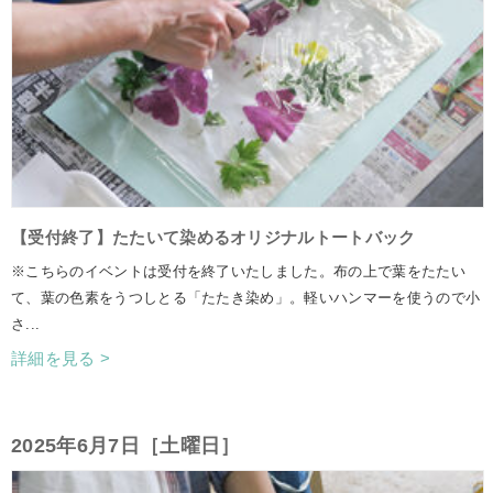
【受付終了】たたいて染めるオリジナルトートバック
※こちらのイベントは受付を終了いたしました。布の上で葉をたたい
て、葉の色素をうつしとる「たたき染め」。軽いハンマーを使うので小
さ...
詳細を見る >
2025年6月7日［土曜日］