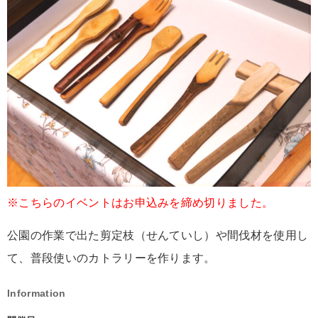
※こちらのイベントはお申込みを締め切りました。
公園の作業で出た剪定枝（せんていし）や間伐材を使用し
て、普段使いのカトラリーを作ります。
Information