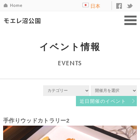
日本
語
イベント情報
EVENTS
近日開催のイベント
手作りウッドカトラリー2