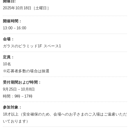
開催日:
2025年10月18日［土曜日］
開催時間：
13:00－16:00
会場：
ガラスのピラミッド1F スペース1
定員：
10名
※応募者多数の場合は抽選
受付期間および時間：
9月25日－10月8日
時間：9時－17時
参加対象：
18才以上（安全確保のため、会場へのお子さまのご入場はご遠慮いただ
いております）