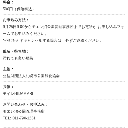
料金：
500円（保険料込）
お申込み方法：
9月25日9:00からモエレ沼公園管理事務所までお電話か
お申し込みフォ
ーム
でお申込みください。
*やむをえずキャンセルする場合は、必ずご連絡ください。
服装・持ち物：
汚れても良い服装
主催：
公益財団法人札幌市公園緑化協会
共催：
モイレHIDAMARI
お問い合わせ・お申込み：
モエレ沼公園管理事務所
TEL: 011-790-1231