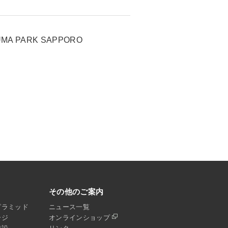
NUMA PARK SAPPORO
その他のご案内
ピラミッド
ニュース一覧
ージ
オンラインショップ