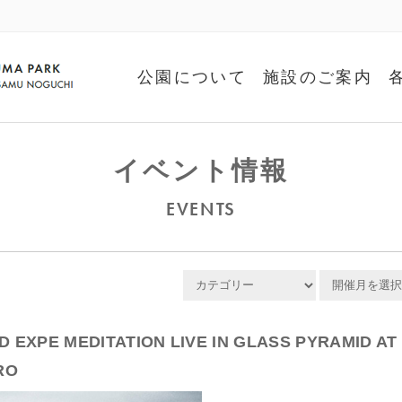
公園について
施設のご案内
イベント情報
EVENTS
 EXPE MEDITATION LIVE IN GLASS PYRAMID AT
RO