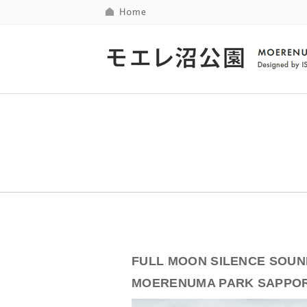
FULL MOON SILENCE SOUND
MOERENUMA PARK SAPPO