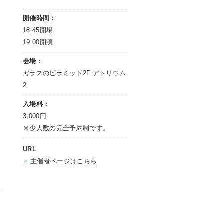
開催時間：
18:45開場
19:00開演
会場：
ガラスのピラミッド2F アトリウム
2
入場料：
3,000円
※少人数の完全予約制です。
URL
主催者ページはこちら