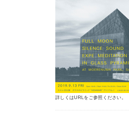
詳しくはURLをご参照ください。