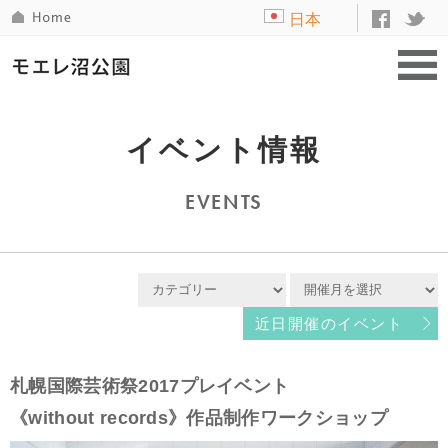
日本
語
イベント情報
EVENTS
近日開催のイベント
札幌国際芸術祭2017プレイベント
《without records》作品制作ワークショップ