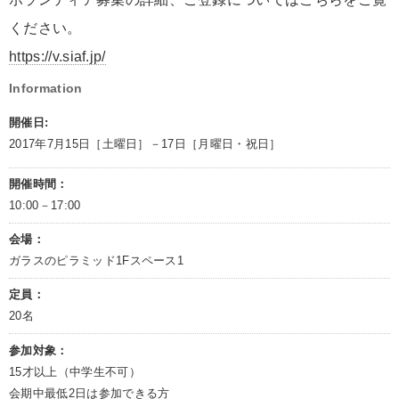
ください。
https://v.siaf.jp/
Information
開催日:
2017年7月15日［土曜日］－17日［月曜日・祝日］
開催時間：
10:00－17:00
会場：
ガラスのピラミッド1Fスペース1
定員：
20名
参加対象：
15才以上（中学生不可）
会期中最低2日は参加できる方