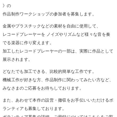
》の
作品制作ワークショップの参加者を募集します。
金属やプラスチックなどの素材を自由に使用して、
レコードプレーヤーを ノイズやリズムなど様々な音を奏
でる楽器に作り変えます。
加工したレコードプレーヤーの一部は、実際に作品として
展示されます。
どなたでも加工できる、比較的簡単な工作です。
機械工作が好きな方、作品制作に関わってみたい方など、
みなさまのご応募をお待ちしております。
また、あわせて本作の設営・撤収をお手伝いいただけるボ
ランティアも募集しております。
ボランティア募集の詳細、ご登録についてはこちらをご覧