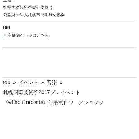
札幌国際芸術祭実行委員会
公益財団法人札幌市公園緑化協会
URL
主催者ページはこちら
top
»
イベント
»
音楽
»
札幌国際芸術祭2017プレイベント
《without records》作品制作ワークショップ