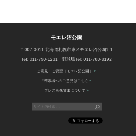
モエレ沼公園
〒007-0011 北海道札幌市東区モエレ沼公園1-1
Tel: 011-790-1231 野球場Tel: 011-788-8192
ご意見・ご要望［モエレ沼公園］
>
*野球場へのご意見はこちら
>
プレス画像貸出について
>