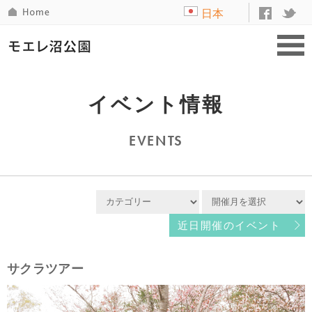
日本
語
イベント情報
EVENTS
近日開催のイベント
サクラツアー