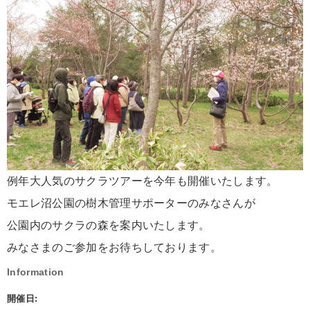
例年大人気のサクラツアーを今年も開催いたします。
モエレ沼公園の樹木管理サポーターのみなさんが
公園内のサクラの森を案内いたします。
みなさまのご参加をお待ちしております。
Information
開催日: