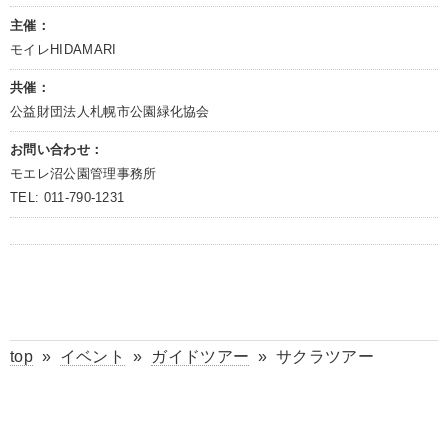
主催：
モイレHIDAMARI
共催：
公益財団法人札幌市公園緑化協会
お問い合わせ：
モエレ沼公園管理事務所
TEL: 011-790-1231
top
»
イベント
»
ガイドツアー
»
サクラツアー