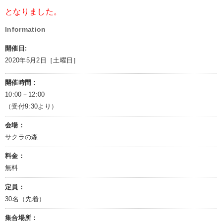
となりました。
Information
開催日:
2020年5月2日［土曜日］
開催時間：
10:00－12:00
（受付9:30より）
会場：
サクラの森
料金：
無料
定員：
30名（先着）
集合場所：