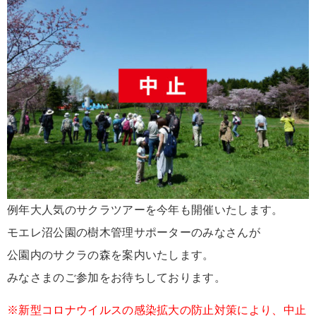
例年大人気のサクラツアーを今年も開催いたします。
モエレ沼公園の樹木管理サポーターのみなさんが
公園内のサクラの森を案内いたします。
みなさまのご参加をお待ちしております。
※新型コロナウイルスの感染拡大の防止対策により、中止