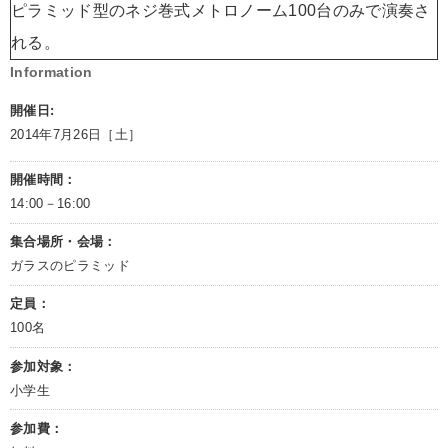
ピラミッド型のネジ巻式メトロノーム100台のみで演奏さ
れる。
Information
開催日:
2014年7月26日［土］
開催時間：
14:00－16:00
集合場所・会場：
ガラスのピラミッド
定員：
100名
参加対象：
小学生
参加費：