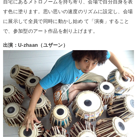
自宅にあるメトロノームを持ち寄り、会場で自分自身を表
す色に塗ります。思い思いの速度のリズムに設定し、会場
に展示して全員で同時に動かし始め て「演奏」すること
で、参加型のアート作品を創り上げます。
出演：U-zhaan（ユザーン）