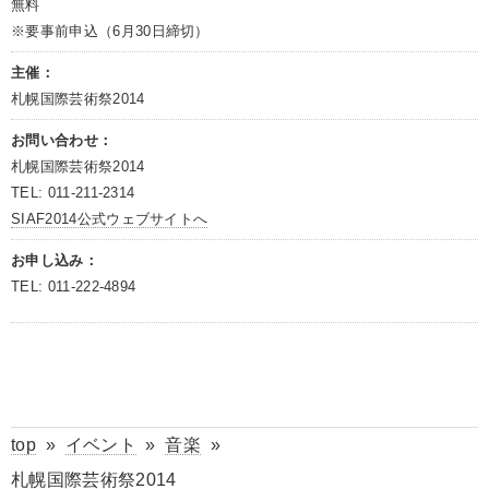
無料
※要事前申込（6月30日締切）
主催：
札幌国際芸術祭2014
お問い合わせ：
札幌国際芸術祭2014
TEL: 011-211-2314
SIAF2014公式ウェブサイトへ
お申し込み：
TEL: 011-222-4894
top
»
イベント
»
音楽
»
札幌国際芸術祭2014