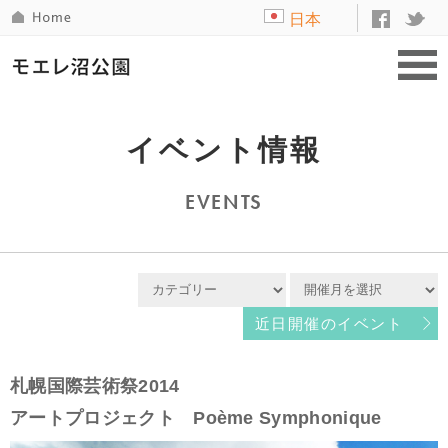
日本
語
イベント情報
EVENTS
近日開催のイベント
札幌国際芸術祭2014
アートプロジェクト Poème Symphonique