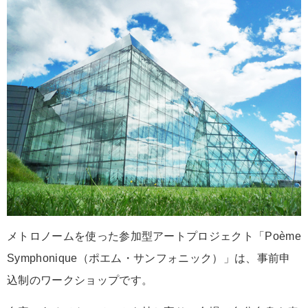
メトロノームを使った参加型アートプロジェクト「Poème
Symphonique（ポエム・サンフォニック）」は、事前申
込制のワークショップです。