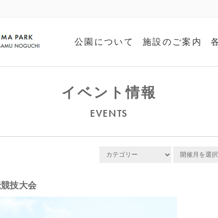
公園について
施設のご案内
イベント情報
EVENTS
伝競技大会