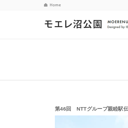
第46回 NTTグループ親睦駅