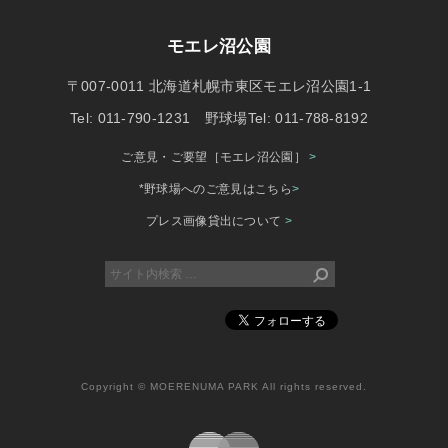
モエレ沼公園
〒007-0011 北海道札幌市東区モエレ沼公園1-1
Tel: 011-790-1231 野球場Tel: 011-788-8192
ご意見・ご要望［モエレ沼公園］
>
*野球場へのご意見はこちら
>
プレス画像貸出について
>
Copyright © MOERENUMA PARK All rights reserved.