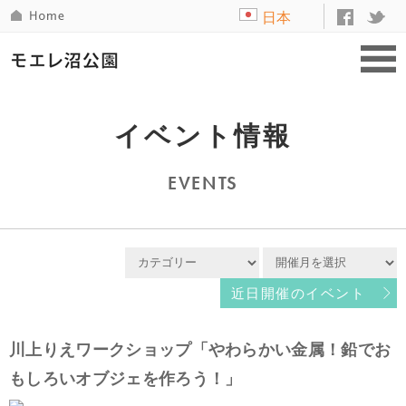
日本
語
イベント情報
EVENTS
近日開催のイベント
川上りえワークショップ「やわらかい金属！鉛でお
もしろいオブジェを作ろう！」