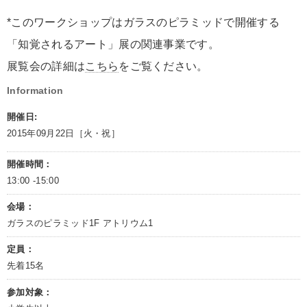
*このワークショップはガラスのピラミッドで開催する
「知覚されるアート」展の関連事業です。
展覧会の詳細は
こちら
をご覧ください。
Information
開催日:
2015年09月22日［火・祝］
開催時間：
13:00 ‐15:00
会場：
ガラスのピラミッド1F アトリウム1
定員：
先着15名
参加対象：