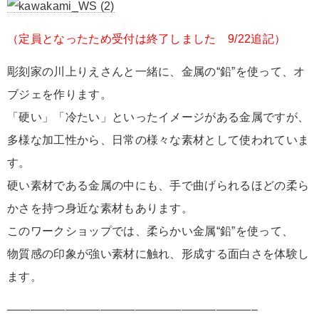
（定員となったため受付は終了しました 9/22追記）
彫刻家の川上りえさんと一緒に、金属の“鉛”を使って、オ
ブジェを作ります。
「硬い」「冷たい」といったイメージがある金属ですが、
多様な加工性から、日常の様々な素材として使われていま
す。
硬い素材である金属の中にも、手で曲げられるほどの柔ら
かさを持つ身近な素材もあります。
このワークショップでは、柔らかい金属“鉛”を使って、
物質感の印象が強い素材に触れ、形成する面白さを体験し
ます。
—————————————————————–