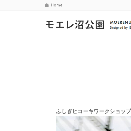
ふしぎヒコーキワークショッ