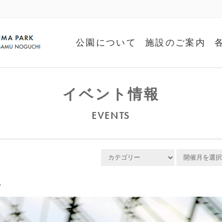
公園について
施設のご案内
イベント情報
EVENTS
プ