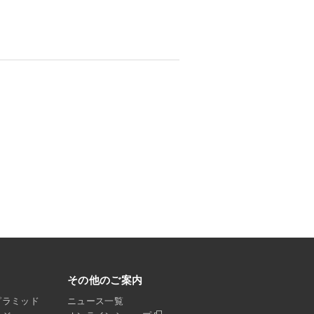
その他のご案内
ピラミッド
ニュース一覧