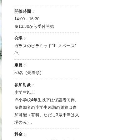
開催時間：
14:00－16:30
※13:30から受付開始
会場：
ガラスのピラミッド1F スペース1
他
定員：
50名（先着順）
参加対象：
小学生以上
※小学校4年生以下は保護者同伴。
※参加者の小学生未満の弟妹は参
加可能（有料。ただし3歳未満は入
場のみ）。
料金：