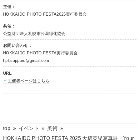
主催：
HOKKAIDO PHOTO FESTA2025実行委員会
共催：
公益財団法人札幌市公園緑化協会
お問い合わせ：
HOKKAIDO PHOTO FESTA実行委員会
hpf.sapporo@gmail.com
URL
主催者ページはこちら
top
»
イベント
»
美術
»
HOKKAIDO PHOTO FESTA 2025 大橋英児写真展「Your