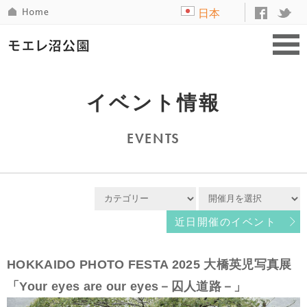
日本
語
イベント情報
EVENTS
近日開催のイベント
HOKKAIDO PHOTO FESTA 2025 大橋英児写真展
「Your eyes are our eyes－囚人道路－」